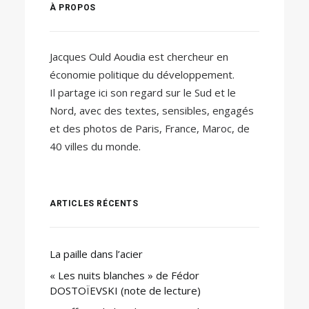
À PROPOS
Jacques Ould Aoudia est chercheur en
économie politique du développement.
Il partage ici son regard sur le Sud et le
Nord, avec des textes, sensibles, engagés
et des photos de Paris, France, Maroc, de
40 villes du monde.
ARTICLES RÉCENTS
La paille dans l’acier
« Les nuits blanches » de Fédor
DOSTOÏEVSKI (note de lecture)