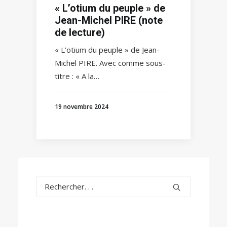
« L’otium du peuple » de
Jean-Michel PIRE (note
de lecture)
« L’otium du peuple » de Jean-
Michel PIRE. Avec comme sous-
titre : « A la…
19 novembre 2024