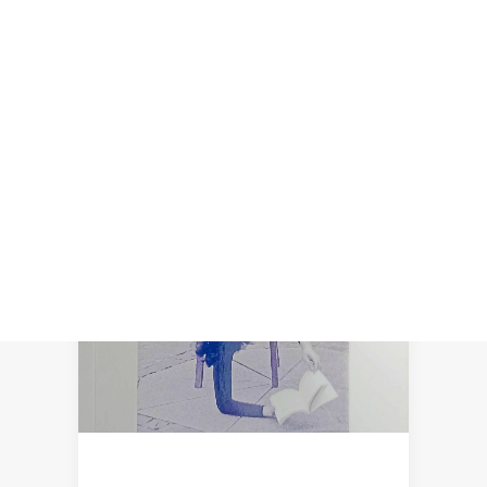
Recherche