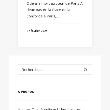
Ode à la mort au cœur de Paris A
deux pas de la Place de la
Concorde à Paris,…
27 février 2025
À PROPOS
Jacques Ould Aoudia est chercheur en