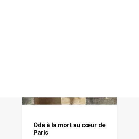
Recherche
Ode à la mort au cœur de
Paris