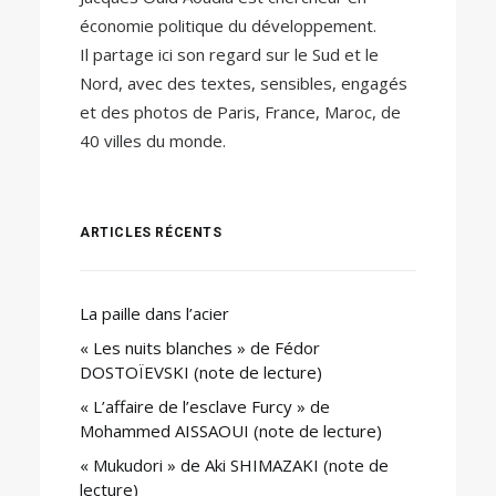
économie politique du développement.
Il partage ici son regard sur le Sud et le
Nord, avec des textes, sensibles, engagés
et des photos de Paris, France, Maroc, de
40 villes du monde.
ARTICLES RÉCENTS
La paille dans l’acier
« Les nuits blanches » de Fédor
DOSTOÏEVSKI (note de lecture)
« L’affaire de l’esclave Furcy » de
Mohammed AISSAOUI (note de lecture)
« Mukudori » de Aki SHIMAZAKI (note de
lecture)