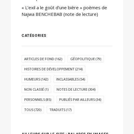
« L’exil a le goût d’une bière » poèmes de
Najwa BENCHEBAB (note de lecture)
CATÉGORIES
ARTICLES DE FOND
(162)
GÉOPOLITIQUE
(79)
HISTOIRES DE DÉVELOPPEMENT
(214)
HUMEURS
(142)
INCLASSABLES
(54)
NON CLASSÉ
(1)
NOTES DE LECTURE
(304)
PERSONNELS
(85)
PUBLIÉS PAR AILLEURS
(34)
TOUS
(720)
TRADUITS
(17)