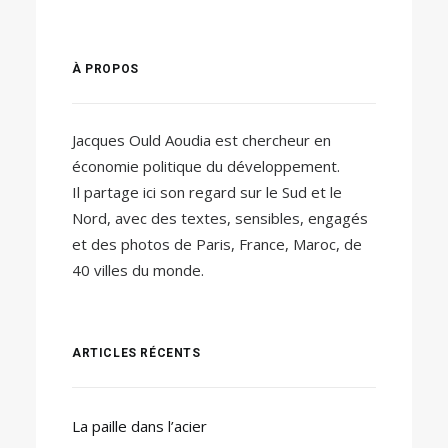
À PROPOS
Jacques Ould Aoudia est chercheur en
économie politique du développement.
Il partage ici son regard sur le Sud et le
Nord, avec des textes, sensibles, engagés
et des photos de Paris, France, Maroc, de
40 villes du monde.
ARTICLES RÉCENTS
La paille dans l’acier