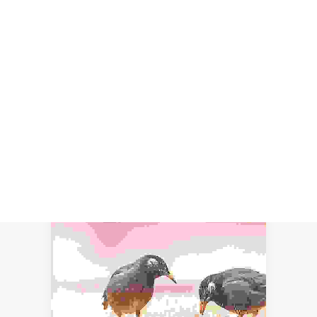
Recherche