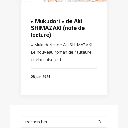
« Mukudori » de Aki
SHIMAZAKI (note de
lecture)
« Mukudori » de Aki SHIMAZAKI.
Le nouveau roman de l’auteure
québecoise est…
28 juin 2026