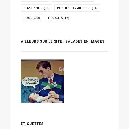
PERSONNELS
(85)
PUBLIÉS PAR AILLEURS
(34)
TOUS
(720)
TRADUITS
(17)
AILLEURS SUR LE SITE : BALADES EN IMAGES
ÉTIQUETTES