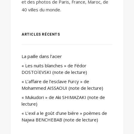
et des photos de Paris, France, Maroc, de
40 villes du monde.
ARTICLES RÉCENTS
La paille dans l’acier
« Les nuits blanches » de Fédor
DOSTOÏEVSKI (note de lecture)
« L’affaire de l’esclave Furcy » de
Mohammed AISSAOUI (note de lecture)
« Mukudori » de Aki SHIMAZAKI (note de
lecture)
« L’exil a le goût d’une bière » poèmes de
Najwa BENCHEBAB (note de lecture)