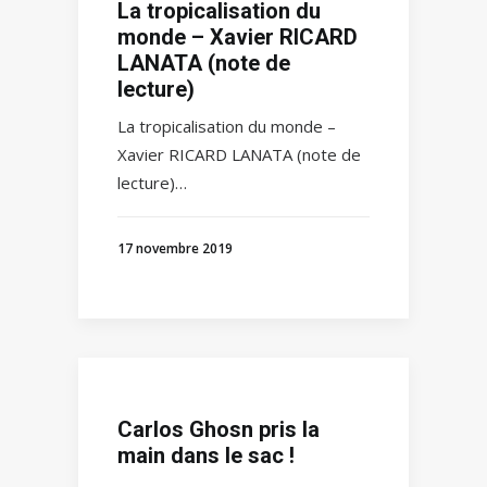
La tropicalisation du
monde – Xavier RICARD
LANATA (note de
lecture)
La tropicalisation du monde –
Xavier RICARD LANATA (note de
lecture)…
17 novembre 2019
Carlos Ghosn pris la
main dans le sac !