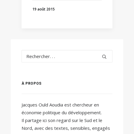
19 août 2015
À PROPOS
Jacques Ould Aoudia est chercheur en
économie politique du développement.
Il partage ici son regard sur le Sud et le
Nord, avec des textes, sensibles, engagés