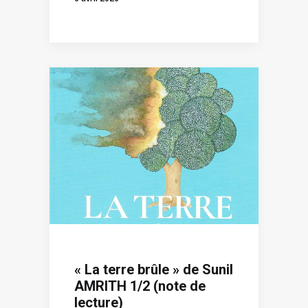
« La terre brûle » de Sunil
AMRITH 1/2 (note de
lecture)