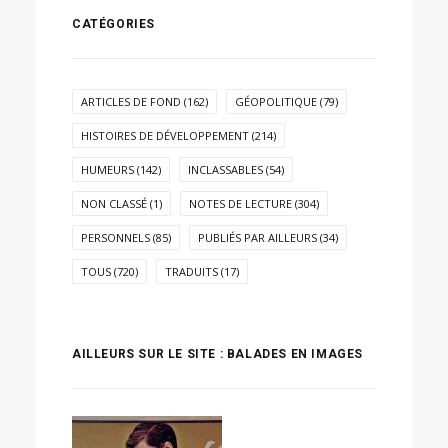
CATÉGORIES
ARTICLES DE FOND
(162)
GÉOPOLITIQUE
(79)
HISTOIRES DE DÉVELOPPEMENT
(214)
HUMEURS
(142)
INCLASSABLES
(54)
NON CLASSÉ
(1)
NOTES DE LECTURE
(304)
PERSONNELS
(85)
PUBLIÉS PAR AILLEURS
(34)
TOUS
(720)
TRADUITS
(17)
AILLEURS SUR LE SITE : BALADES EN IMAGES