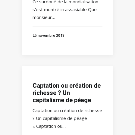
Ce surdoué de la mondialisation
s'est montré irrassasiable Que
monsieur…
25 novembre 2018
Captation ou création de
richesse ? Un
capitalisme de péage
Captation ou création de richesse
? Un capitalisme de péage
« Captation ou…