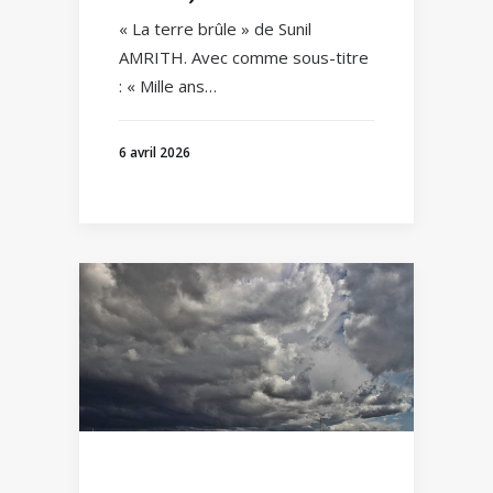
« La terre brûle » de Sunil
AMRITH. Avec comme sous-titre
: « Mille ans…
6 avril 2026