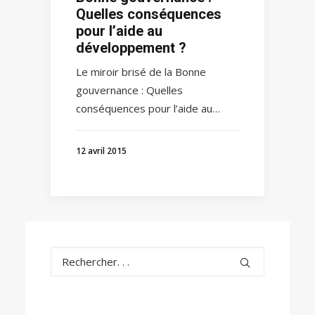
Quelles conséquences
pour l’aide au
développement ?
Le miroir brisé de la Bonne
gouvernance : Quelles
conséquences pour l’aide au…
12 avril 2015