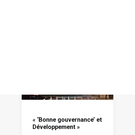
Recherche
« ‘Bonne gouvernance’ et
Développement »