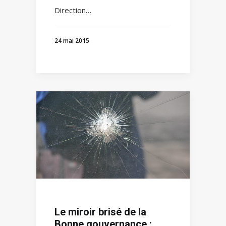
Direction…
24 mai 2015
Le miroir brisé de la
Bonne gouvernance :