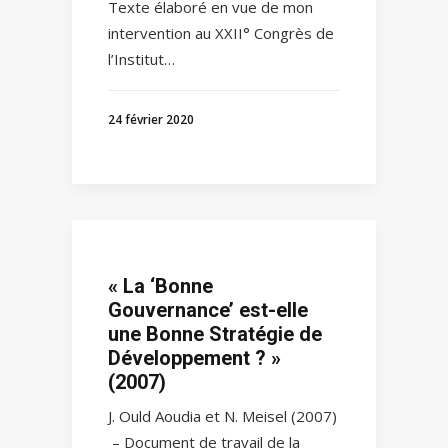
Texte élaboré en vue de mon
intervention au XXII° Congrès de
l’Institut…
24 février 2020
« La ‘Bonne
Gouvernance’ est-elle
une Bonne Stratégie de
Développement ? »
(2007)
J. Ould Aoudia et N. Meisel (2007)
– Document de travail de la