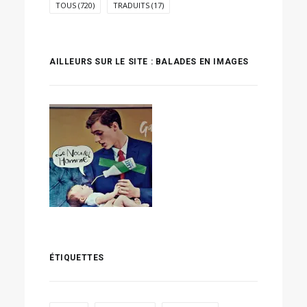
TOUS
(720)
TRADUITS
(17)
AILLEURS SUR LE SITE : BALADES EN IMAGES
ÉTIQUETTES