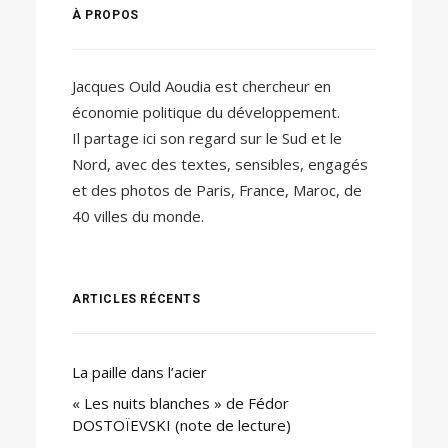
À PROPOS
Jacques Ould Aoudia est chercheur en
économie politique du développement.
Il partage ici son regard sur le Sud et le
Nord, avec des textes, sensibles, engagés
et des photos de Paris, France, Maroc, de
40 villes du monde.
ARTICLES RÉCENTS
La paille dans l’acier
« Les nuits blanches » de Fédor
DOSTOÏEVSKI (note de lecture)