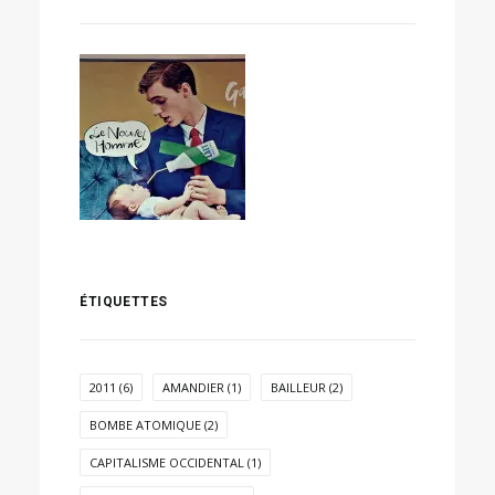
ÉTIQUETTES
2011
(6)
AMANDIER
(1)
BAILLEUR
(2)
BOMBE ATOMIQUE
(2)
CAPITALISME OCCIDENTAL
(1)