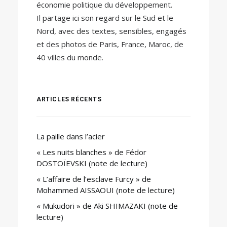
économie politique du développement.
Il partage ici son regard sur le Sud et le
Nord, avec des textes, sensibles, engagés
et des photos de Paris, France, Maroc, de
40 villes du monde.
ARTICLES RÉCENTS
La paille dans l’acier
« Les nuits blanches » de Fédor
DOSTOÏEVSKI (note de lecture)
« L’affaire de l’esclave Furcy » de
Mohammed AISSAOUI (note de lecture)
« Mukudori » de Aki SHIMAZAKI (note de
lecture)