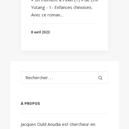
Yutang - 1- Enfances chinoises.
Avec ce roman…
8 avril 2023
À PROPOS
Jacques Ould Aoudia est chercheur en