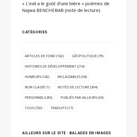
« L’exil a le goût d’une bière » poèmes de
Najwa BENCHEBAB (note de lecture)
CATÉGORIES
ARTICLES DE FOND
(162)
GÉOPOLITIQUE
(79)
HISTOIRES DE DÉVELOPPEMENT
(214)
HUMEURS
(142)
INCLASSABLES
(54)
NON CLASSÉ
(1)
NOTES DE LECTURE
(304)
PERSONNELS
(85)
PUBLIÉS PAR AILLEURS
(34)
TOUS
(720)
TRADUITS
(17)
AILLEURS SUR LE SITE : BALADES EN IMAGES