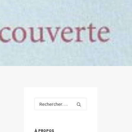
À PROPOS