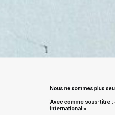
Nous ne sommes plus seu
Avec comme sous-titre : «
international »