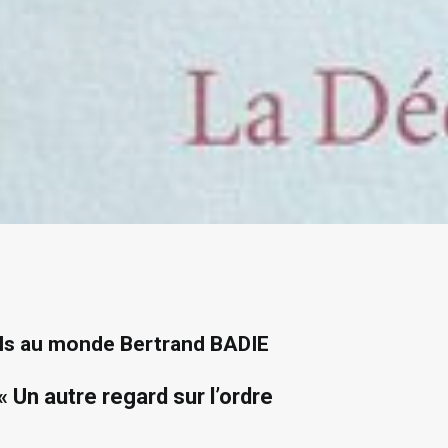
ls au monde Bertrand BADIE
 Un autre regard sur l’ordre