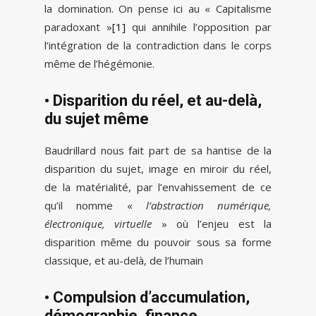
la domination. On pense ici au « Capitalisme
paradoxant »
[1]
qui annihile l’opposition par
l’intégration de la contradiction dans le corps
même de l’hégémonie.
• Disparition du réel, et au-delà,
du sujet même
Baudrillard nous fait part de sa hantise de la
disparition du sujet, image en miroir du réel,
de la matérialité, par l’envahissement de ce
qu’il nomme «
l’abstraction numérique,
électronique, virtuelle
» où l’enjeu est la
disparition même du pouvoir sous sa forme
classique, et au-delà, de l’humain
• Compulsion d’accumulation,
démographie, finance,