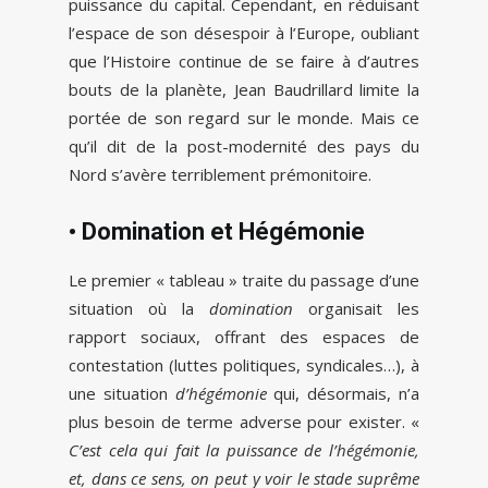
puissance du capital. Cependant, en réduisant
l’espace de son désespoir à l’Europe, oubliant
que l’Histoire continue de se faire à d’autres
bouts de la planète, Jean Baudrillard limite la
portée de son regard sur le monde. Mais ce
qu’il dit de la post-modernité des pays du
Nord s’avère terriblement prémonitoire.
• Domination et Hégémonie
Le premier « tableau » traite du passage d’une
situation où la
domination
organisait les
rapport sociaux, offrant des espaces de
contestation (luttes politiques, syndicales…), à
une situation
d’hégémonie
qui, désormais, n’a
plus besoin de terme adverse pour exister. «
C’est cela qui fait la puissance de l’hégémonie,
et, dans ce sens, on peut y voir le stade suprême