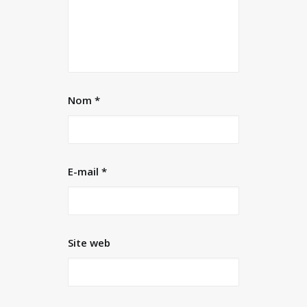
Nom
*
E-mail
*
Site web