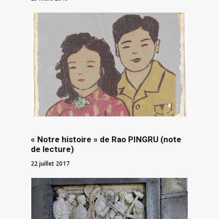
« Notre histoire » de Rao PINGRU (note
de lecture)
22 juillet 2017