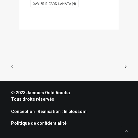
XAVIER RICARD LANATA
(4)
© 2023 Jacques Ould Aoudia
Tous droits réservés
Conception | Réalisation :
In blossom
Politique de confidentialité