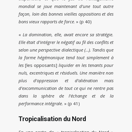
mondial se joue maintenant d’une tout autre
façon, loin des bonnes vieilles oppositions et des
bons vieux rapports de force
. » (p 40)
«
La domination, elle, avait encore sa stratégie.
Elle était d’intégrer le négatif au fil des conflits et
selon une perspective dialectique (…). Tandis que
la forme hégémonique tend tout simplement à
les
[les opposants]
liquider en les tenants pour
nuls, excentriques et résiduels. Une manière non
plus d’oppression et d’aliénation mais
d’excommunication de tout ce qui ne rentre pas
dans la sphère de l’échange et de la
performance intégrale.
» (p 41)
Tropicalisation du Nord