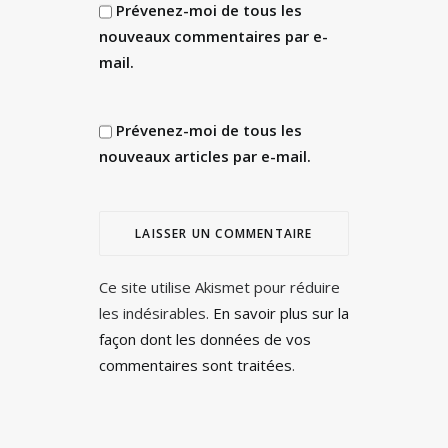
Prévenez-moi de tous les
nouveaux commentaires par e-
mail.
Prévenez-moi de tous les
nouveaux articles par e-mail.
Ce site utilise Akismet pour réduire
les indésirables.
En savoir plus sur la
façon dont les données de vos
commentaires sont traitées
.