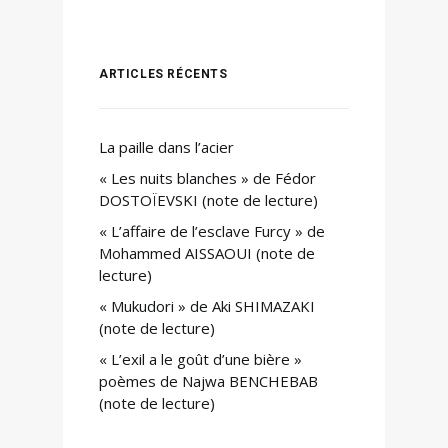
ARTICLES RÉCENTS
La paille dans l’acier
« Les nuits blanches » de Fédor
DOSTOÏEVSKI (note de lecture)
« L’affaire de l’esclave Furcy » de
Mohammed AISSAOUI (note de
lecture)
« Mukudori » de Aki SHIMAZAKI
(note de lecture)
« L’exil a le goût d’une bière »
poèmes de Najwa BENCHEBAB
(note de lecture)