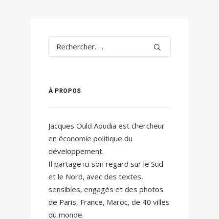
À PROPOS
Jacques Ould Aoudia est chercheur
en économie politique du
développement.
Il partage ici son regard sur le Sud
et le Nord, avec des textes,
sensibles, engagés et des photos
de Paris, France, Maroc, de 40 villes
du monde.