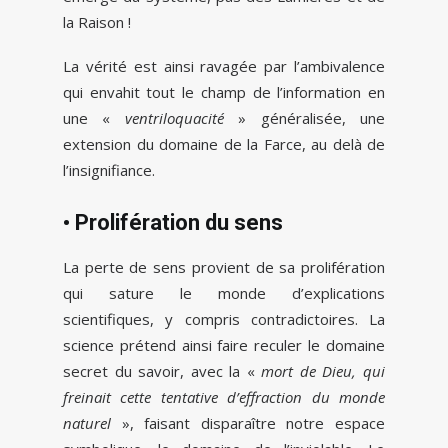
la Raison !
La vérité est ainsi ravagée par l’ambivalence
qui envahit tout le champ de l’information en
une «
ventriloquacité
» généralisée, une
extension du domaine de la Farce, au delà de
l’insignifiance.
• Prolifération du sens
La perte de sens provient de sa prolifération
qui sature le monde d’explications
scientifiques, y compris contradictoires. La
science prétend ainsi faire reculer le domaine
secret du savoir, avec la «
mort de Dieu, qui
freinait cette tentative d’effraction du monde
naturel
», faisant disparaître notre espace