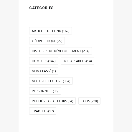
CATÉGORIES
ARTICLES DE FOND
(162)
GÉOPOLITIQUE
(79)
HISTOIRES DE DÉVELOPPEMENT
(214)
HUMEURS
(142)
INCLASSABLES
(54)
NON CLASSÉ
(1)
NOTES DE LECTURE
(304)
PERSONNELS
(85)
PUBLIÉS PAR AILLEURS
(34)
TOUS
(720)
TRADUITS
(17)