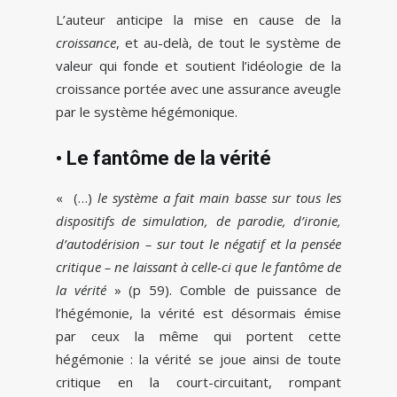
L’auteur anticipe la mise en cause de la
croissance
, et au-delà, de tout le système de
valeur qui fonde et soutient l’idéologie de la
croissance portée avec une assurance aveugle
par le système hégémonique.
• Le fantôme de la vérité
« (…)
le système a fait main basse sur tous les
dispositifs de simulation, de parodie, d’ironie,
d’autodérision – sur tout le négatif et la pensée
critique – ne laissant à celle-ci que le fantôme de
la vérité
» (p 59). Comble de puissance de
l’hégémonie, la vérité est désormais émise
par ceux la même qui portent cette
hégémonie : la vérité se joue ainsi de toute
critique en la court-circuitant, rompant