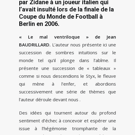
par Zidane à un joueur italien qui
l’avait insulté lors de la finale de la
Coupe du Monde de Football à
Berlin en 2006.
« Le mal ventriloque » de Jean
BAUDRILLARD.
L’auteur nous présente ici une
succession de sombres intuitions sur le
monde tel qu’il plonge dans l’abîme. Il
présente une succession de « tableaux »
comme si nous descendions le Styx, le fleuve
qui mène à l’enfer, et abordions
successivement une série de thèmes que
l’auteur déroule devant nous .
Des idées qui tournent autour du profond
sentiment d’échec à concevoir et espérer une
issue à l’hégémonie triomphante de la