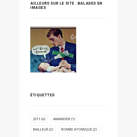
AILLEURS SUR LE SITE : BALADES EN
IMAGES
ÉTIQUETTES
2011
(6)
AMANDIER
(1)
BAILLEUR
(2)
BOMBE ATOMIQUE
(2)