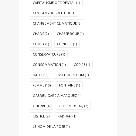
CAPITALISME OCCIDENTAL
(1)
CENT ANS DE SOLITUDE
(1)
CHANGEMENT CLIMATIQUE
(3)
CHAOS
(2)
CHASSE ROUE
(1)
CHINE
(71)
CHINOISE
(1)
CONSERVATEURS
(1)
CONSOMMATION
(1)
COP 25
(1)
DAECH
(3)
EMILE DURKHEIM
(1)
FEMME
(10)
FONTAINE
(1)
GABRIEL GARCIA MARQUEZ
(4)
GUERRE
(4)
GUERRE D'IRAQ
(2)
JUSTICE
(2)
KADHAFI
(1)
LE NOM DE LA ROSE
(1)