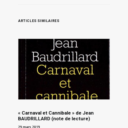
ARTICLES SIMILAIRES
« Carnaval et Cannibale » de Jean
BAUDRILLARD (note de lecture)
29 mars 2019