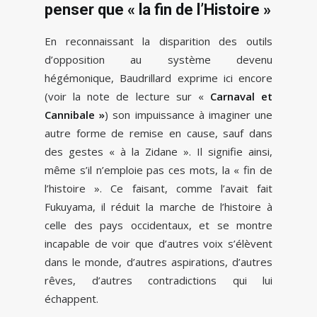
penser que « la fin de l’Histoire »
En reconnaissant la disparition des outils
d’opposition au système devenu
hégémonique, Baudrillard exprime ici encore
(voir la note de lecture sur «
Carnaval et
Cannibale »
) son impuissance à imaginer une
autre forme de remise en cause, sauf dans
des gestes « à la Zidane ». Il signifie ainsi,
même s’il n’emploie pas ces mots, la « fin de
l’histoire ». Ce faisant, comme l’avait fait
Fukuyama, il réduit la marche de l’histoire à
celle des pays occidentaux, et se montre
incapable de voir que d’autres voix s’élèvent
dans le monde, d’autres aspirations, d’autres
rêves, d’autres contradictions qui lui
échappent.