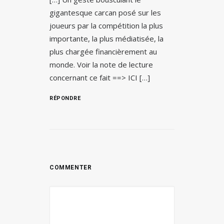
gigantesque carcan posé sur les
joueurs par la compétition la plus
importante, la plus médiatisée, la
plus chargée financièrement au
monde. Voir la note de lecture
concernant ce fait ==> ICI […]
RÉPONDRE