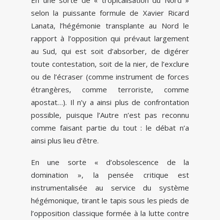
En une sorte de « tropicalisation du Nord »
selon la puissante formule de Xavier Ricard
Lanata, l’hégémonie transplante au Nord le
rapport à l’opposition qui prévaut largement
au Sud, qui est soit d’absorber, de digérer
toute contestation, soit de la nier, de l’exclure
ou de l’écraser (comme instrument de forces
étrangères, comme terroriste, comme
apostat…). Il n’y a ainsi plus de confrontation
possible, puisque l’Autre n’est pas reconnu
comme faisant partie du tout : le débat n’a
ainsi plus lieu d’être.
En une sorte « d’obsolescence de la
domination », la pensée critique est
instrumentalisée au service du système
hégémonique, tirant le tapis sous les pieds de
l’opposition classique formée à la lutte contre