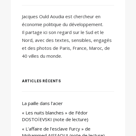
Jacques Ould Aoudia est chercheur en
économie politique du développement.
Il partage ici son regard sur le Sud et le
Nord, avec des textes, sensibles, engagés
et des photos de Paris, France, Maroc, de
40 villes du monde.
ARTICLES RÉCENTS
La paille dans l’acier
« Les nuits blanches » de Fédor
DOSTOÏEVSKI (note de lecture)
« L’affaire de l’esclave Furcy » de
Mohammed AISSAOUI (note de lecture)