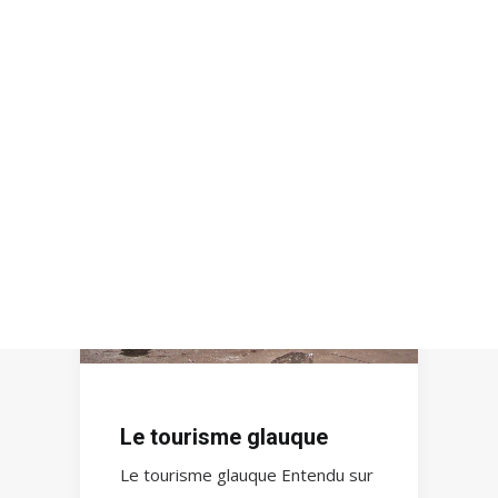
Recherche
Le tourisme glauque
Le tourisme glauque Entendu sur