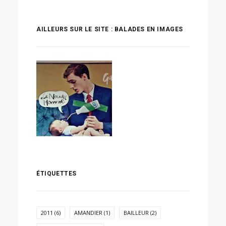
AILLEURS SUR LE SITE : BALADES EN IMAGES
ÉTIQUETTES
2011
(6)
AMANDIER
(1)
BAILLEUR
(2)