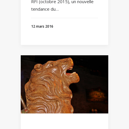
RFI (octobre 2015), un nouvelle
tendance du…
12 mars 2016