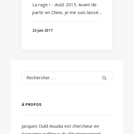
La rage ! – Août 2015. Avant de
partir en Chine, je me suis laissé…
23 juin 2017
À PROPOS
Jacques Ould Aoudia est chercheur en
économie politique du développement.