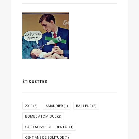
ÉTIQUETTES
2011
(6)
AMANDIER
(1)
BAILLEUR
(2)
BOMBE ATOMIQUE
(2)
CAPITALISME OCCIDENTAL
(1)
CENT ANS DE SOLITUDE
(1)