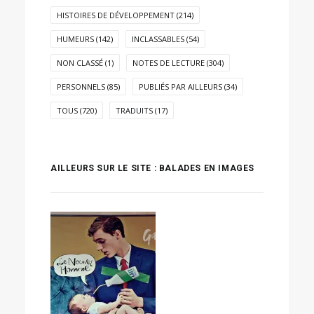
HISTOIRES DE DÉVELOPPEMENT
(214)
HUMEURS
(142)
INCLASSABLES
(54)
NON CLASSÉ
(1)
NOTES DE LECTURE
(304)
PERSONNELS
(85)
PUBLIÉS PAR AILLEURS
(34)
TOUS
(720)
TRADUITS
(17)
AILLEURS SUR LE SITE : BALADES EN IMAGES