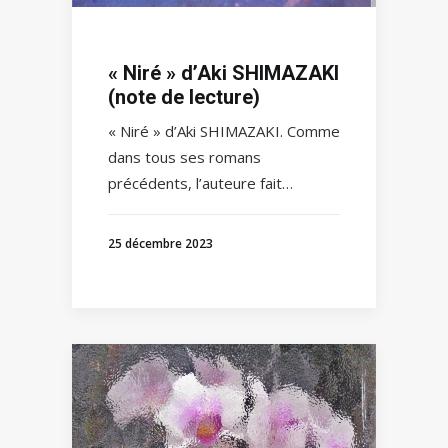
« Niré » d’Aki SHIMAZAKI
(note de lecture)
« Niré » d’Aki SHIMAZAKI. Comme
dans tous ses romans
précédents, l’auteure fait…
25 décembre 2023