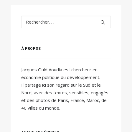
À PROPOS
Jacques Ould Aoudia est chercheur en
économie politique du développement.
Il partage ici son regard sur le Sud et le
Nord, avec des textes, sensibles, engagés
et des photos de Paris, France, Maroc, de
40 villes du monde.