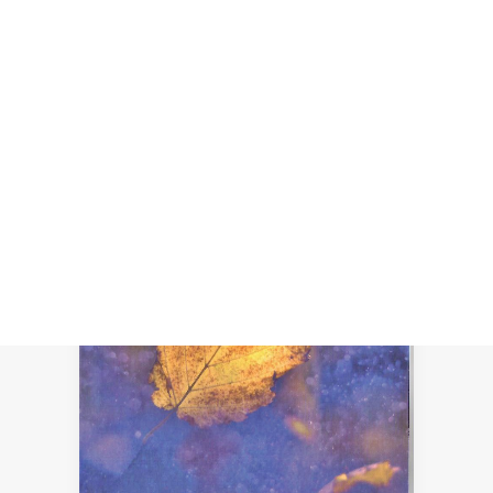
Recherche