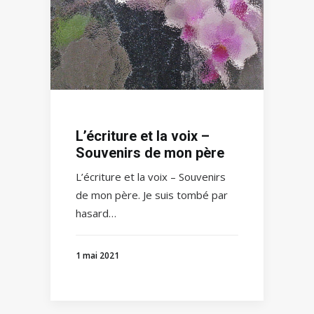
L’écriture et la voix –
Souvenirs de mon père
L’écriture et la voix – Souvenirs
de mon père. Je suis tombé par
hasard…
1 mai 2021