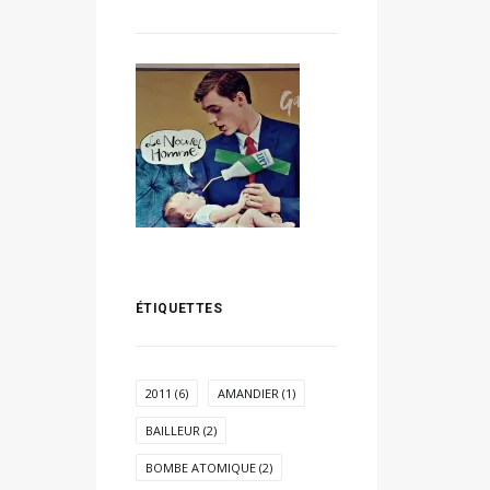
ÉTIQUETTES
2011
(6)
AMANDIER
(1)
BAILLEUR
(2)
BOMBE ATOMIQUE
(2)