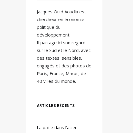
Jacques Ould Aoudia est
chercheur en économie
politique du
développement.
Il partage ici son regard
sur le Sud et le Nord, avec
des textes, sensibles,
engagés et des photos de
Paris, France, Maroc, de
40 villes du monde.
ARTICLES RÉCENTS
La paille dans l’acier