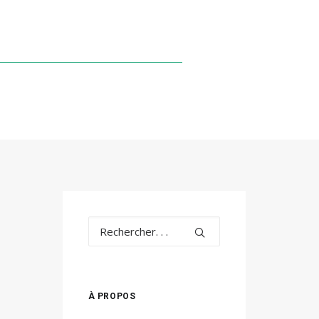
À PROPOS