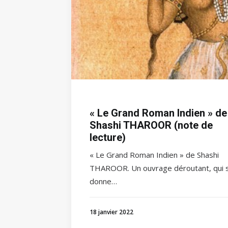
« Le Grand Roman Indien » de
Shashi THAROOR (note de
lecture)
« Le Grand Roman Indien » de Shashi
THAROOR. Un ouvrage déroutant, qui 
donne…
18 janvier 2022