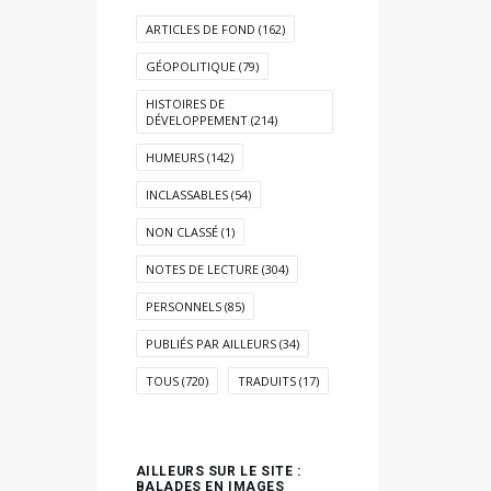
ARTICLES DE FOND
(162)
GÉOPOLITIQUE
(79)
HISTOIRES DE
DÉVELOPPEMENT
(214)
HUMEURS
(142)
INCLASSABLES
(54)
NON CLASSÉ
(1)
NOTES DE LECTURE
(304)
PERSONNELS
(85)
PUBLIÉS PAR AILLEURS
(34)
TOUS
(720)
TRADUITS
(17)
AILLEURS SUR LE SITE :
BALADES EN IMAGES