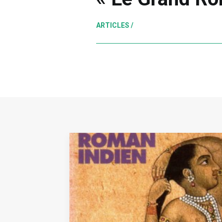
ARTICLES /