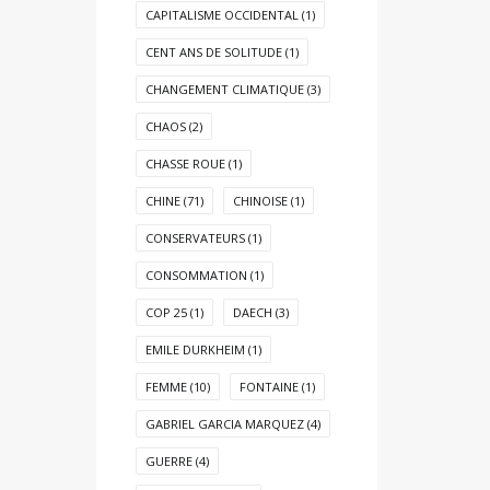
CAPITALISME OCCIDENTAL
(1)
CENT ANS DE SOLITUDE
(1)
CHANGEMENT CLIMATIQUE
(3)
CHAOS
(2)
CHASSE ROUE
(1)
CHINE
(71)
CHINOISE
(1)
CONSERVATEURS
(1)
CONSOMMATION
(1)
COP 25
(1)
DAECH
(3)
EMILE DURKHEIM
(1)
FEMME
(10)
FONTAINE
(1)
GABRIEL GARCIA MARQUEZ
(4)
GUERRE
(4)