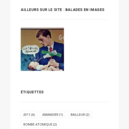
AILLEURS SUR LE SITE : BALADES EN IMAGES
ÉTIQUETTES
2011
(6)
AMANDIER
(1)
BAILLEUR
(2)
BOMBE ATOMIQUE
(2)