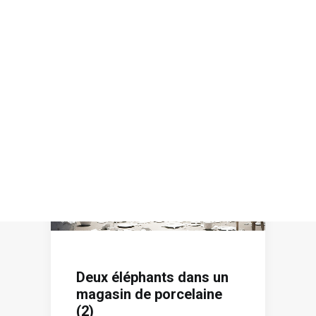
Recherche
Deux éléphants dans un
magasin de porcelaine
(2)