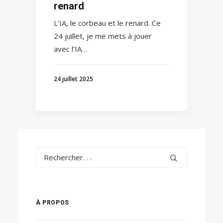
renard
L’IA, le corbeau et le renard. Ce
24 juillet, je me mets à jouer
avec l’IA…
24 juillet 2025
À PROPOS