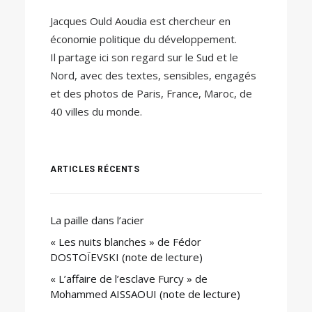
Jacques Ould Aoudia est chercheur en
économie politique du développement.
Il partage ici son regard sur le Sud et le
Nord, avec des textes, sensibles, engagés
et des photos de Paris, France, Maroc, de
40 villes du monde.
ARTICLES RÉCENTS
La paille dans l’acier
« Les nuits blanches » de Fédor
DOSTOÏEVSKI (note de lecture)
« L’affaire de l’esclave Furcy » de
Mohammed AISSAOUI (note de lecture)