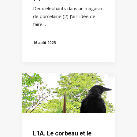
Deux éléphants dans un magasin
de porcelaine (2) J'ai l 'idée de
faire…
16 août 2025
L’IA. Le corbeau et le