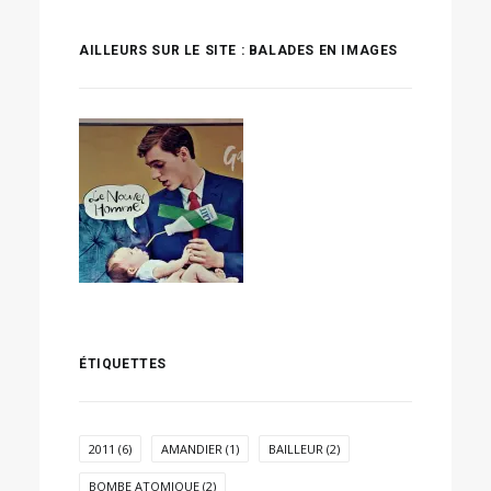
AILLEURS SUR LE SITE : BALADES EN IMAGES
ÉTIQUETTES
2011
(6)
AMANDIER
(1)
BAILLEUR
(2)
BOMBE ATOMIQUE
(2)