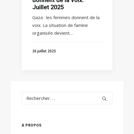
Juillet 2025
Gaza : les femmes donnent de la
voix. La situation de famine
organisée devient…
26 juillet 2025
À PROPOS