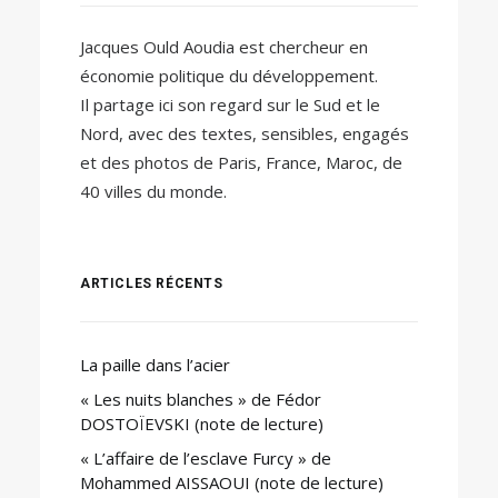
Jacques Ould Aoudia est chercheur en
économie politique du développement.
Il partage ici son regard sur le Sud et le
Nord, avec des textes, sensibles, engagés
et des photos de Paris, France, Maroc, de
40 villes du monde.
ARTICLES RÉCENTS
La paille dans l’acier
« Les nuits blanches » de Fédor
DOSTOÏEVSKI (note de lecture)
« L’affaire de l’esclave Furcy » de
Mohammed AISSAOUI (note de lecture)