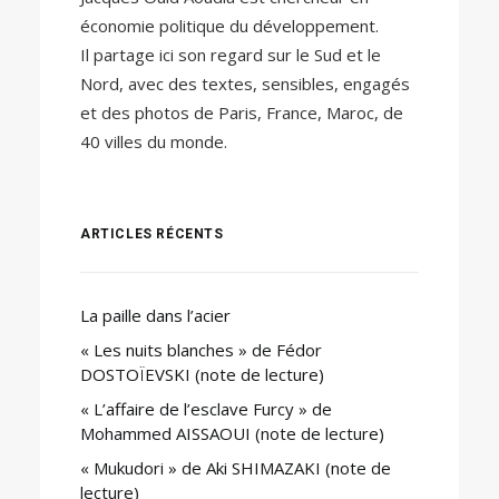
économie politique du développement.
Il partage ici son regard sur le Sud et le
Nord, avec des textes, sensibles, engagés
et des photos de Paris, France, Maroc, de
40 villes du monde.
ARTICLES RÉCENTS
La paille dans l’acier
« Les nuits blanches » de Fédor
DOSTOÏEVSKI (note de lecture)
« L’affaire de l’esclave Furcy » de
Mohammed AISSAOUI (note de lecture)
« Mukudori » de Aki SHIMAZAKI (note de
lecture)