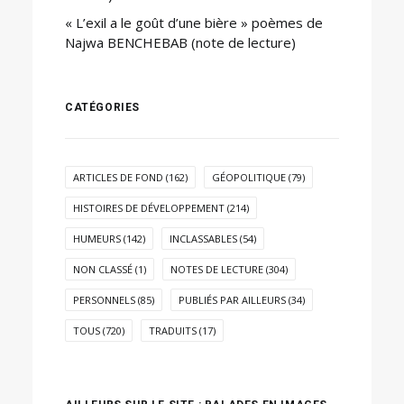
« L’exil a le goût d’une bière » poèmes de
Najwa BENCHEBAB (note de lecture)
CATÉGORIES
ARTICLES DE FOND
(162)
GÉOPOLITIQUE
(79)
HISTOIRES DE DÉVELOPPEMENT
(214)
HUMEURS
(142)
INCLASSABLES
(54)
NON CLASSÉ
(1)
NOTES DE LECTURE
(304)
PERSONNELS
(85)
PUBLIÉS PAR AILLEURS
(34)
TOUS
(720)
TRADUITS
(17)