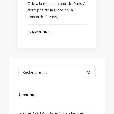
Ode à la mort au cœur de Paris A
deux pas de la Place de la
Concorde à Paris,…
27 février 2025
À PROPOS
Jacques Ould Aoudia est chercheur en