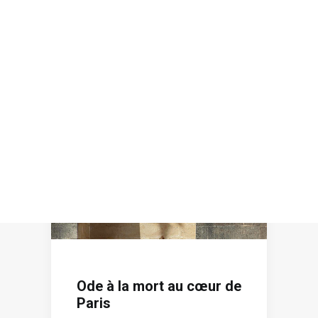
Recherche
Ode à la mort au cœur de
Paris