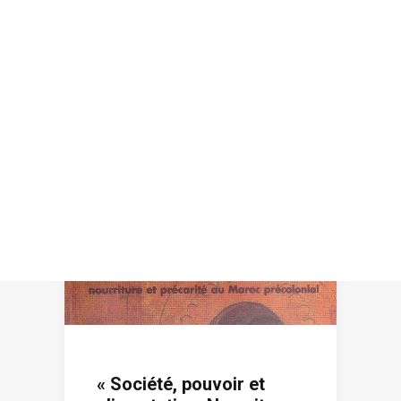
Recherche
« Société, pouvoir et