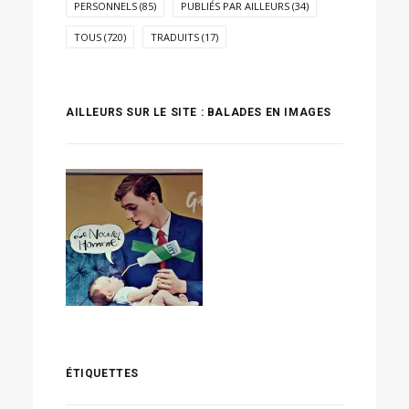
PERSONNELS
(85)
PUBLIÉS PAR AILLEURS
(34)
TOUS
(720)
TRADUITS
(17)
AILLEURS SUR LE SITE : BALADES EN IMAGES
ÉTIQUETTES