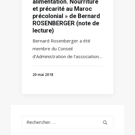
alimentation. Nourriture
et précarité au Maroc
précolonial » de Bernard
ROSENBERGER (note de
lecture)
Bernard Rosenberger a été
membre du Conseil
d’Administration de l’association…
20 mai 2018