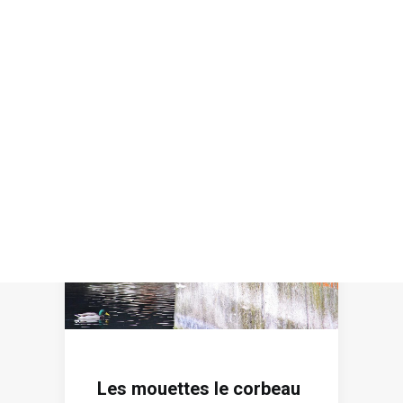
Recherche
Les mouettes le corbeau