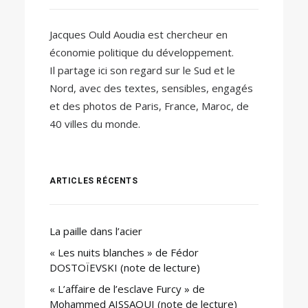
Jacques Ould Aoudia est chercheur en
économie politique du développement.
Il partage ici son regard sur le Sud et le
Nord, avec des textes, sensibles, engagés
et des photos de Paris, France, Maroc, de
40 villes du monde.
ARTICLES RÉCENTS
La paille dans l’acier
« Les nuits blanches » de Fédor
DOSTOÏEVSKI (note de lecture)
« L’affaire de l’esclave Furcy » de
Mohammed AISSAOUI (note de lecture)