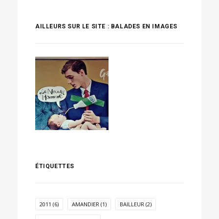
AILLEURS SUR LE SITE : BALADES EN IMAGES
ÉTIQUETTES
2011
(6)
AMANDIER
(1)
BAILLEUR
(2)