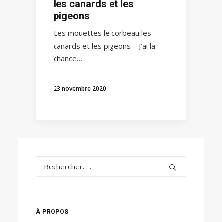
les canards et les
pigeons
Les mouettes le corbeau les
canards et les pigeons – J’ai la
chance…
23 novembre 2020
À PROPOS