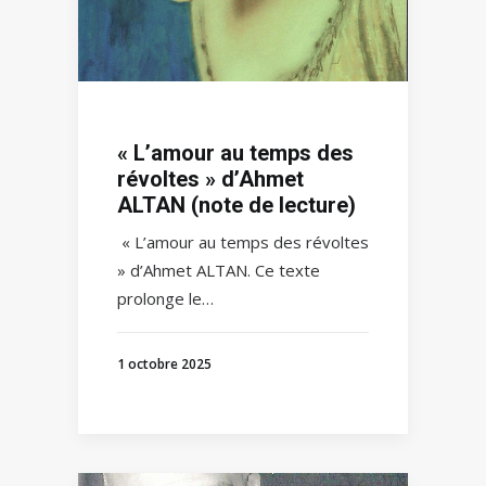
« L’amour au temps des
révoltes » d’Ahmet
ALTAN (note de lecture)
« L’amour au temps des révoltes
» d’Ahmet ALTAN. Ce texte
prolonge le…
1 octobre 2025