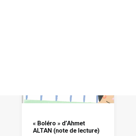
Recherche
« Boléro » d’Ahmet
ALTAN (note de lecture)