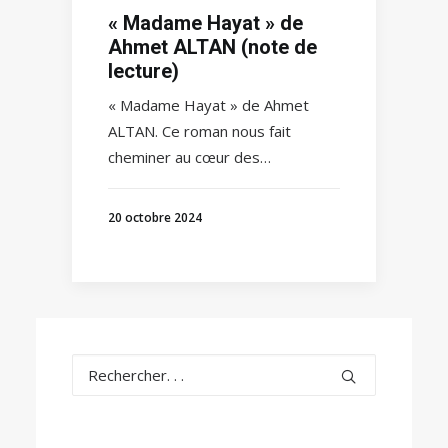
« Madame Hayat » de
Ahmet ALTAN (note de
lecture)
« Madame Hayat » de Ahmet
ALTAN. Ce roman nous fait
cheminer au cœur des…
20 octobre 2024