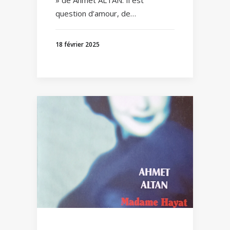
» de Ahmet ALTAN. Il est
question d’amour, de…
18 février 2025