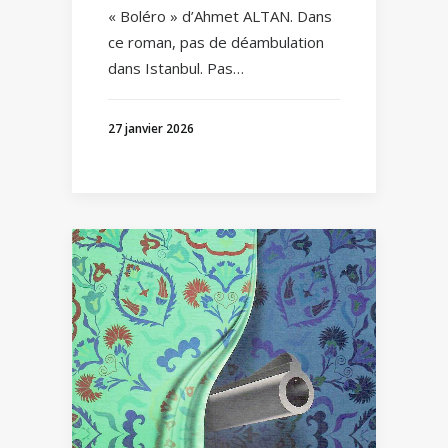
« Boléro » d’Ahmet ALTAN. Dans
ce roman, pas de déambulation
dans Istanbul. Pas…
27 janvier 2026