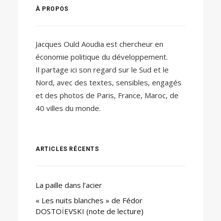
À PROPOS
Jacques Ould Aoudia est chercheur en
économie politique du développement.
Il partage ici son regard sur le Sud et le
Nord, avec des textes, sensibles, engagés
et des photos de Paris, France, Maroc, de
40 villes du monde.
ARTICLES RÉCENTS
La paille dans l’acier
« Les nuits blanches » de Fédor
DOSTOÏEVSKI (note de lecture)