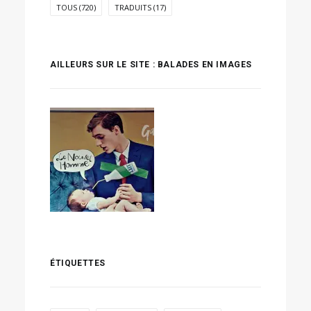
TOUS
(720)
TRADUITS
(17)
AILLEURS SUR LE SITE : BALADES EN IMAGES
ÉTIQUETTES