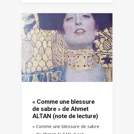
« Comme une blessure
de sabre » de Ahmet
ALTAN (note de lecture)
« Comme une blessure de sabre