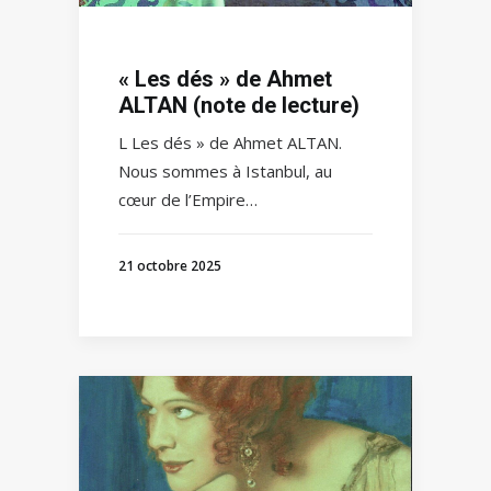
« Les dés » de Ahmet
ALTAN (note de lecture)
L Les dés » de Ahmet ALTAN.
Nous sommes à Istanbul, au
cœur de l’Empire…
21 octobre 2025