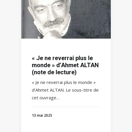
« Je ne reverrai plus le
monde » d’Ahmet ALTAN
(note de lecture)
« Je ne reverrai plus le monde »
d’Ahmet ALTAN. Le sous-titre de
cet ouvrage…
13 mai 2025