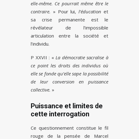
elle-même. Ce pourrait même être le
contraire.
» Pour lui,
l’éducation
et
sa crise permanente est le
révélateur de l’impossible
articulation entre la société et
l’individu.
P XXVII : «
La démocratie sacralise à
ce point les droits des individus où
elle se fonde qu’elle sape la possibilité
de leur conversion en puissance
collective.
»
Puissance et limites de
cette interrogation
Ce questionnement constitue le fil
rouge de la pensée de Marcel