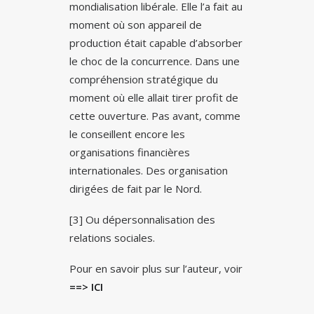
mondialisation libérale. Elle l’a fait au
moment où son appareil de
production était capable d’absorber
le choc de la concurrence. Dans une
compréhension stratégique du
moment où elle allait tirer profit de
cette ouverture. Pas avant, comme
le conseillent encore les
organisations financières
internationales. Des organisation
dirigées de fait par le Nord.
[3] Ou dépersonnalisation des
relations sociales.
Pour en savoir plus sur l’auteur, voir
==> ICI