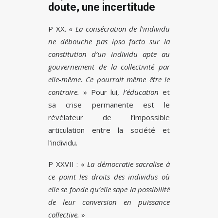
doute, une incertitude
P XX. «
La consécration de l’individu
ne débouche pas ipso facto sur la
constitution d’un individu apte au
gouvernement de la collectivité par
elle-même. Ce pourrait même être le
contraire.
» Pour lui,
l’éducation
et
sa crise permanente est le
révélateur de l’impossible
articulation entre la société et
l’individu.
P XXVII : «
La démocratie sacralise à
ce point les droits des individus où
elle se fonde qu’elle sape la possibilité
de leur conversion en puissance
collective.
»