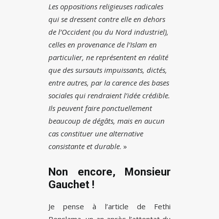
Les oppositions religieuses radicales
qui se dressent contre elle en dehors
de l’Occident (ou du Nord industriel),
celles en provenance de l’Islam en
particulier, ne représentent en réalité
que des sursauts impuissants, dictés,
entre autres, par la carence des bases
sociales qui rendraient l’idée crédible.
Ils peuvent faire ponctuellement
beaucoup de dégâts, mais en aucun
cas constituer une alternative
consistante et durable
. »
Non encore, Monsieur
Gauchet !
Je pense à l’article de Fethi