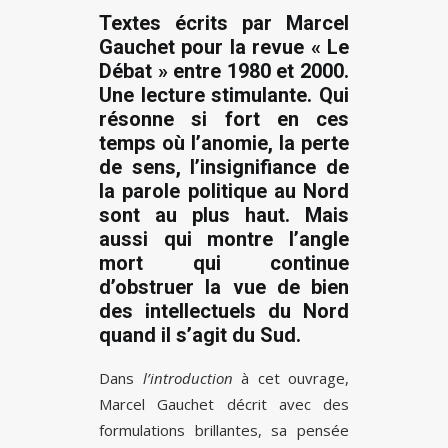
Textes écrits par Marcel
Gauchet pour la revue « Le
Débat » entre 1980 et 2000.
Une lecture stimulante. Qui
résonne si fort en ces
temps où l’anomie, la perte
de sens, l’insignifiance de
la parole politique au Nord
sont au plus haut. Mais
aussi qui montre l’angle
mort qui continue
d’obstruer la vue de bien
des intellectuels du Nord
quand il s’agit du Sud.
Dans
l’introduction
à cet ouvrage,
Marcel Gauchet décrit avec des
formulations brillantes, sa pensée