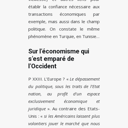
établir la confiance nécessaire aux
transactions économiques par
exemple, mais aussi dans le champ
politique. On constate le même
phénomène en Turquie, en Tunisie…
Sur l’économisme qui
s’est emparé de
l’Occident
P XXIII. L’Europe ? «
Le dépassement
du politique, sous les traits de l’Etat
nation, au profit d’un espace
exclusivement économique et
juridique
». Au contraire des Etats-
Unis : «
si les Américains laissent plus
volontiers jouer le marché que nous