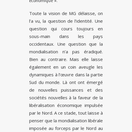
économique
».
Toute la vision de MG délaisse, on
l’a vu, la question de l’identité. Une
question qui cours toujours en
sous-main dans les pays
occidentaux. Une question que la
mondialisation n’a pas éradiqué.
Bien au contraire. Mais elle laisse
également en un coin aveugle les
dynamiques à l’œuvre dans la partie
Sud du monde. Là ont ont émergé
de nouvelles puissances et des
sociétés nouvelles à la faveur de la
libéralisation économique impulsée
par le Nord. A ce stade, tout laisse à
penser que la mondialisation libérale
imposée au forceps par le Nord au