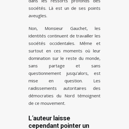
dans les ressorts profonds des
sociétés. Là est un de ses points
aveugles.
Non, Monsieur Gauchet, les
identités continuent de travailler les
sociétés occidentales. Même et
surtout en ces moments où leur
domination sur le reste du monde,
sans partage et sans
questionnement jusqu’alors, est
mise en question. Les
raidissements autoritaires des
démocraties du Nord témoignent
de ce mouvement.
L’auteur laisse
cependant pointer un