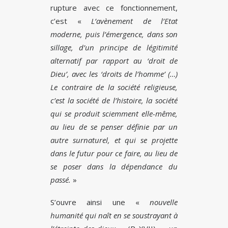
rupture avec ce fonctionnement,
c’est «
L’avènement de l’Etat
moderne, puis l’émergence, dans son
sillage, d’un principe de légitimité
alternatif par rapport au ‘droit de
Dieu’, avec les ‘droits de l’homme’ (…)
Le contraire de la société religieuse,
c’est la société de l’histoire, la société
qui se produit sciemment elle-même,
au lieu de se penser définie par un
autre surnaturel, et qui se projette
dans le futur pour ce faire, au lieu de
se poser dans la dépendance du
passé.
»
S’ouvre ainsi une «
nouvelle
humanité qui naît en se soustrayant à