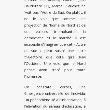
Baudrillard [1], Marcel Gauchet ne
‘voit pas’ l’Autre du Sud. Ou plutôt, il
ne le voit que comme une
projection de l’home du Nord et de
ses valeurs triomphantes, la
démocratie et le marché. Il est
incapable d’imaginer que cet « Autre
du Sud » peut suivre une autre
trajectoire que celle qu’a suivi
l’Occident. Une voie que le Nord
pense avoir tracé pour toute
l’humanité.
On constate, certes, une
émergence universelle de l’individu.
Un phénomène lié à l’urbanisation, à
l’élévation du niveau d’éducation, à