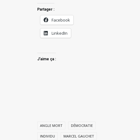
Partager :
Facebook
LinkedIn
J’aime ça :
ANGLE MORT
DÉMOCRATIE
INDIVIDU
MARCEL GAUCHET