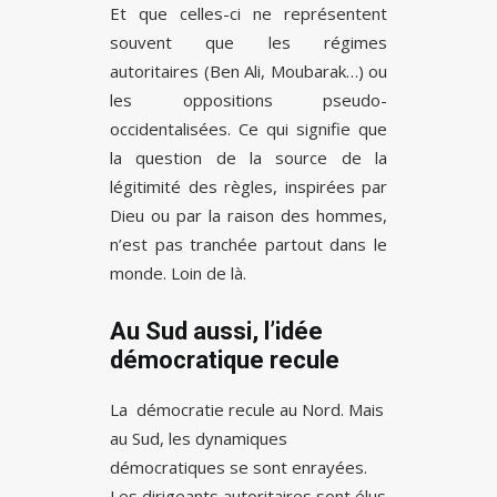
Et que celles-ci ne représentent
souvent que les régimes
autoritaires (Ben Ali, Moubarak…) ou
les oppositions pseudo-
occidentalisées. Ce qui signifie que
la question de la source de la
légitimité des règles, inspirées par
Dieu ou par la raison des hommes,
n’est pas tranchée partout dans le
monde. Loin de là.
Au Sud aussi, l’idée
démocratique recule
La démocratie recule au Nord. Mais
au Sud, les dynamiques
démocratiques se sont enrayées.
Les dirigeants autoritaires sont élus