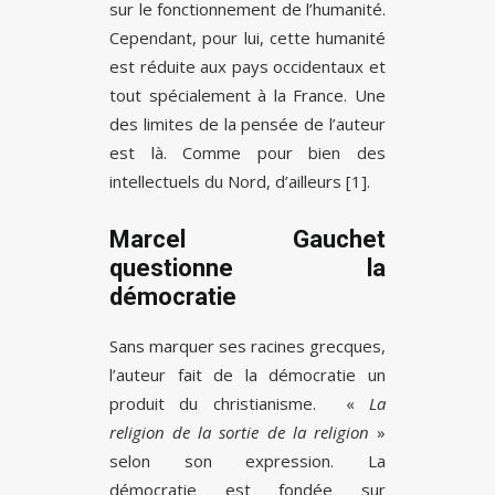
sur le fonctionnement de l’humanité.
Cependant, pour lui, cette humanité
est réduite aux pays occidentaux et
tout spécialement à la France. Une
des limites de la pensée de l’auteur
est là. Comme pour bien des
intellectuels du Nord, d’ailleurs [1].
Marcel Gauchet
questionne la
démocratie
Sans marquer ses racines grecques,
l’auteur fait de la démocratie un
produit du christianisme. «
La
religion de la sortie de la religion
»
selon son expression. La
démocratie est fondée sur