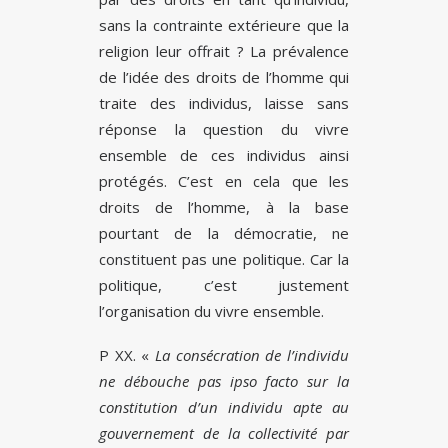
sans la contrainte extérieure que la
religion leur offrait ? La prévalence
de l’idée des droits de l’homme qui
traite des individus, laisse sans
réponse la question du vivre
ensemble de ces individus ainsi
protégés. C’est en cela que les
droits de l’homme, à la base
pourtant de la démocratie, ne
constituent pas une politique. Car la
politique, c’est justement
l’organisation du vivre ensemble.
P XX. «
La consécration de l’individu
ne débouche pas ipso facto sur la
constitution d’un individu apte au
gouvernement de la collectivité par