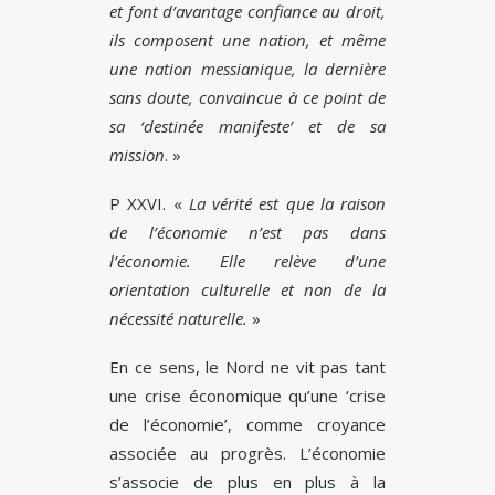
et font d’avantage confiance au droit,
ils composent une nation, et même
une nation messianique, la dernière
sans doute, convaincue à ce point de
sa ‘destinée manifeste’ et de sa
mission
. »
P XXVI. «
La vérité est que la raison
de l’économie n’est pas dans
l’économie. Elle relève d’une
orientation culturelle et non de la
nécessité naturelle.
»
En ce sens, le Nord ne vit pas tant
une crise économique qu’une ‘crise
de l’économie’, comme croyance
associée au progrès. L’économie
s’associe de plus en plus à la