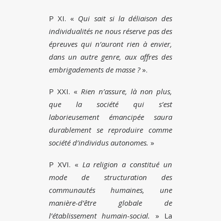
P XI. «
Qui sait si la déliaison des
individualités ne nous réserve pas des
épreuves qui n’auront rien à envier,
dans un autre genre, aux affres des
embrigadements de masse ?
».
P XXI. «
Rien n’assure, là non plus,
que la société qui s’est
laborieusement émancipée saura
durablement se reproduire comme
société d’individus autonomes.
»
P XVI. «
La religion a constitué un
mode de structuration des
communautés humaines, une
manière-d’être globale de
l’établissement humain-social.
» La