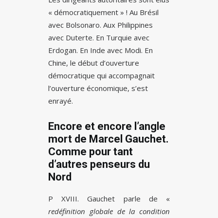
« démocratiquement » ! Au Brésil
avec Bolsonaro. Aux Philippines
avec Duterte. En Turquie avec
Erdogan. En Inde avec Modi. En
Chine, le début d’ouverture
démocratique qui accompagnait
l’ouverture économique, s’est
enrayé.
Encore et encore l’angle
mort de Marcel Gauchet.
Comme pour tant
d’autres penseurs du
Nord
P XVIII. Gauchet parle de «
redéfinition globale de la condition