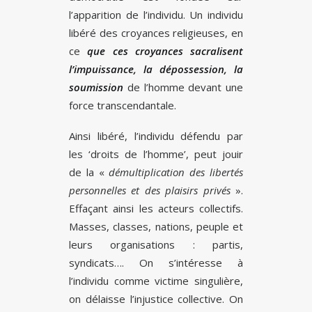
l’apparition de l’individu. Un individu
libéré des croyances religieuses, en
ce
que ces croyances sacralisent
l’impuissance, la dépossession, la
soumission
de l’homme devant une
force transcendantale.
Ainsi libéré, l’individu défendu par
les ‘droits de l’homme’, peut jouir
de la «
démultiplication des libertés
personnelles et des plaisirs privés
».
Effaçant ainsi les acteurs collectifs.
Masses, classes, nations, peuple et
leurs organisations : partis,
syndicats…. On s’intéresse à
l’individu comme victime singulière,
on délaisse l’injustice collective. On