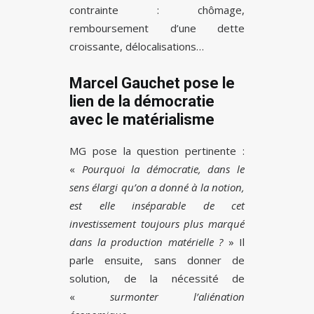
contrainte : chômage,
remboursement d’une dette
croissante, délocalisations…
Marcel Gauchet pose le
lien de la démocratie
avec le matérialisme
MG pose la question pertinente :
«
Pourquoi la démocratie, dans le
sens élargi qu’on a donné à la notion,
est elle inséparable de cet
investissement toujours plus marqué
dans la production matérielle ?
» Il
parle ensuite, sans donner de
solution, de la nécessité de
«
surmonter l’aliénation