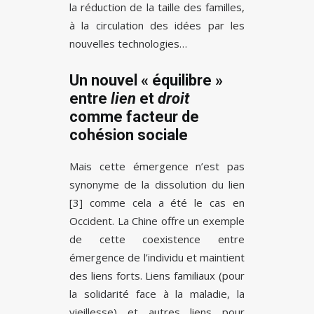
la réduction de la taille des familles,
à la circulation des idées par les
nouvelles technologies…
Un nouvel « équilibre »
entre
lien
et
droit
comme facteur de
cohésion sociale
Mais cette émergence n’est pas
synonyme de la dissolution du lien
[3] comme cela a été le cas en
Occident. La Chine offre un exemple
de cette coexistence entre
émergence de l’individu et maintient
des liens forts. Liens familiaux (pour
la solidarité face à la maladie, la
vieillesse) et autres liens pour