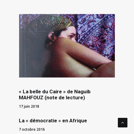
« La belle du Caire » de Naguib
MAHFOUZ (note de lecture)
17 juin 2018
La « démocratie » en Afrique
7 octobre 2016