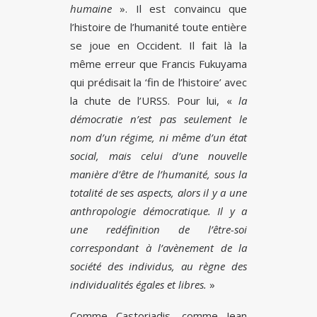
humaine
». Il est convaincu que
l’histoire de l’humanité toute entière
se joue en Occident. Il fait là la
même erreur que Francis Fukuyama
qui prédisait la ‘fin de l’histoire’ avec
la chute de l’URSS. Pour lui, «
la
démocratie n’est pas seulement le
nom d’un régime, ni même d’un état
social, mais celui d’une nouvelle
manière d’être de l’humanité, sous la
totalité de ses aspects, alors il y a une
anthropologie démocratique. Il y a
une redéfinition de l’être-soi
correspondant à l’avènement de la
société des individus, au règne des
individualités égales et libres.
»
Comme Castoriadis, comme Jean