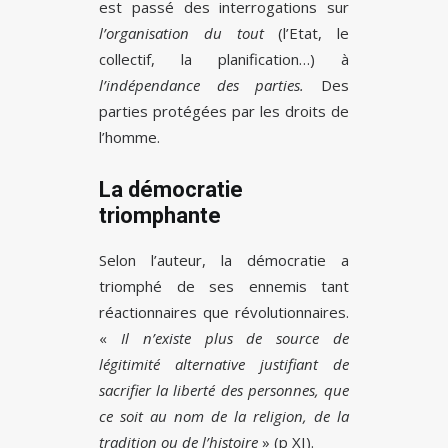
est passé des interrogations sur
l’organisation du tout
(l’Etat, le
collectif, la planification…) à
l’indépendance des parties.
Des
parties protégées par les droits de
l’homme.
La démocratie
triomphante
Selon l’auteur, la démocratie a
triomphé de ses ennemis tant
réactionnaires que révolutionnaires.
«
Il n’existe plus de source de
légitimité alternative justifiant de
sacrifier la liberté des personnes, que
ce soit au nom de la religion, de la
tradition ou de l’histoire
» (p XI).