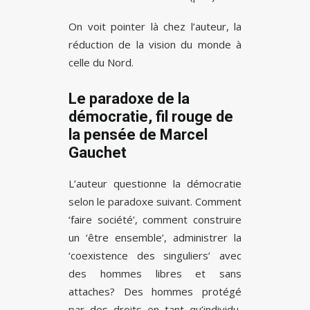
On voit pointer là chez l’auteur, la
réduction de la vision du monde à
celle du Nord.
Le paradoxe de la
démocratie, fil rouge de
la pensée de Marcel
Gauchet
L’auteur questionne la démocratie
selon le paradoxe suivant. Comment
‘faire société’, comment construire
un ‘être ensemble’, administrer la
‘coexistence des singuliers’ avec
des hommes libres et sans
attaches? Des hommes protégé
par des droits en tant qu’individu,