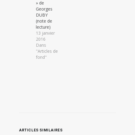
» de
Georges
DUBY
(note de
lecture)
13 janvier
2016
Dans
"Articles de
fond"
ARTICLES SIMILAIRES