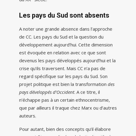
Les pays du Sud sont absents
A noter une grande absence dans l’approche
de CC. Les pays du Sud et la question du
développement aujourd’hui. Cette dimension
est évoquée en relation avec ce que sont
devenus les pays développés aujourd’hui et la
crise qu’ils traversent. Mais CC n’a pas de
regard spécifique sur les pays du Sud. Son
projet politique est bien la transformation
des
pays développés d’Occident
. A ce titre, il
n’échappe pas à un certain ethnocentrisme,
que par ailleurs il traque chez Marx ou d’autres
auteurs.
Pour autant, bien des concepts qu’il élabore