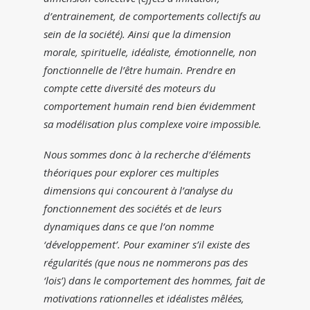
d’entrainement, de comportements collectifs au
sein de la société). Ainsi que la dimension
morale, spirituelle, idéaliste, émotionnelle, non
fonctionnelle de l’être humain. Prendre en
compte cette diversité des moteurs du
comportement humain rend bien évidemment
sa modélisation plus complexe voire impossible.
Nous sommes donc à la recherche d’éléments
théoriques pour explorer ces multiples
dimensions qui concourent à l’analyse du
fonctionnement des sociétés et de leurs
dynamiques dans ce que l’on nomme
‘développement’. Pour examiner s’il existe des
régularités (que nous ne nommerons pas des
‘lois’) dans le comportement des hommes, fait de
motivations rationnelles et idéalistes mêlées,