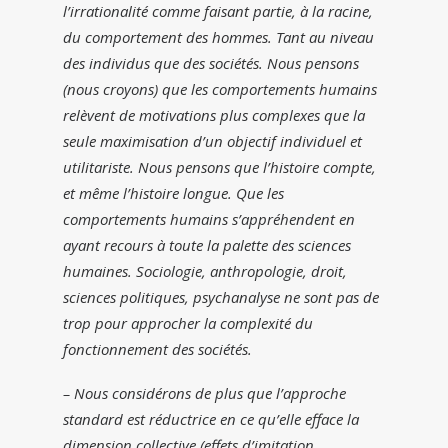
l’irrationalité comme faisant partie, à la racine,
du comportement des hommes. Tant au niveau
des individus que des sociétés. Nous pensons
(nous croyons) que les comportements humains
relèvent de motivations plus complexes que la
seule maximisation d’un objectif individuel et
utilitariste. Nous pensons que l’histoire compte,
et même l’histoire longue. Que les
comportements humains s’appréhendent en
ayant recours à toute la palette des sciences
humaines. Sociologie, anthropologie, droit,
sciences politiques, psychanalyse ne sont pas de
trop pour approcher la complexité du
fonctionnement des sociétés.
– Nous considérons de plus que l’approche
standard est réductrice en ce qu’elle efface la
dimension collective (effets d’imitation,