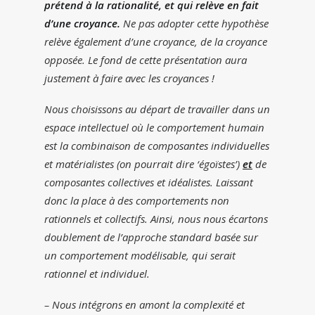
prétend à la rationalité, et qui relève en fait
d’une croyance.
Ne pas adopter cette hypothèse
relève également d’une croyance, de la croyance
opposée. Le fond de cette présentation aura
justement à faire avec les croyances !
Nous choisissons au départ de travailler dans un
espace intellectuel où le comportement humain
est la combinaison de composantes individuelles
et matérialistes (on pourrait dire ‘égoïstes’)
et
de
composantes collectives et idéalistes. Laissant
donc la place à des comportements non
rationnels et collectifs. Ainsi, nous nous écartons
doublement de l’approche standard basée sur
un comportement modélisable, qui serait
rationnel et individuel.
– Nous intégrons en amont la complexité et