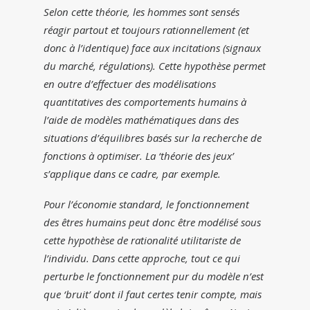
Selon cette théorie, les hommes sont sensés
réagir partout et toujours rationnellement (et
donc à l’identique) face aux incitations (signaux
du marché, régulations). Cette hypothèse permet
en outre d’effectuer des modélisations
quantitatives des comportements humains à
l’aide de modèles mathématiques dans des
situations d’équilibres basés sur la recherche de
fonctions à optimiser. La ‘théorie des jeux’
s’applique dans ce cadre, par exemple.
Pour l’économie standard, le fonctionnement
des êtres humains peut donc être modélisé sous
cette hypothèse de rationalité utilitariste de
l’individu. Dans cette approche, tout ce qui
perturbe le fonctionnement pur du modèle n’est
que ‘bruit’ dont il faut certes tenir compte, mais