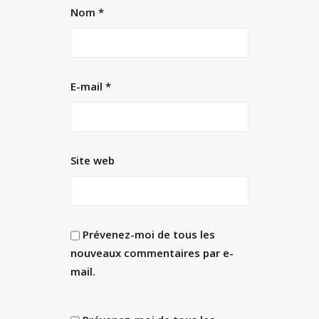
Nom
*
E-mail
*
Site web
Prévenez-moi de tous les
nouveaux commentaires par e-
mail.