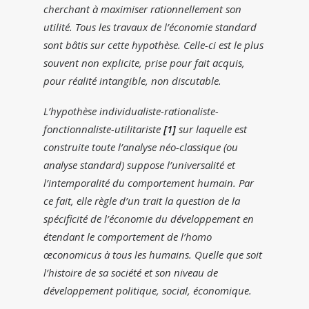
cherchant à maximiser rationnellement son
utilité. Tous les travaux de l’économie standard
sont bâtis sur cette hypothèse. Celle-ci est le plus
souvent non explicite, prise pour fait acquis,
pour réalité intangible, non discutable.
L’hypothèse individualiste-rationaliste-
fonctionnaliste-utilitariste
[1]
sur laquelle est
construite toute l’analyse néo-classique (ou
analyse standard) suppose l’universalité et
l’intemporalité du comportement humain. Par
ce fait, elle règle d’un trait la question de la
spécificité de l’économie du développement en
étendant le comportement de l’homo
œconomicus à tous les humains. Quelle que soit
l’histoire de sa société et son niveau de
développement politique, social, économique.