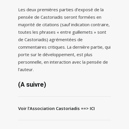
Les deux premières parties d’exposé de la
pensée de Castoriadis seront formées en
majorité de citations (sauf indication contraire,
toutes les phrases « entre guillemets » sont
de Castoriadis) agrémentées de
commentaires critiques. La dernière partie, qui
porte sur le développement, est plus
personnelle, en interaction avec la pensée de
l’auteur.
(A suivre)
Voir l’Association Castoriadis =
=> ICI