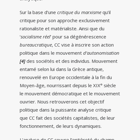
Sur la base d’une
critique du marxisme
qu’il
critique pour son approche exclusivement
rationaliste et matérialiste. Ainsi que du
‘
socialisme réel
’ pour sa dégénérescence
bureaucratique
, CC vise à inscrire son action
politique dans le mouvement
d’autonomisation
[4]
des sociétés et des individus. Mouvement
entamé selon lui dans la Grèce antique,
renouvelé en Europe occidentale à la fin du
Moyen-âge, nourrissant depuis le XIX° siècle
le mouvement démocratique et le mouvement
ouvrier. Nous retrouverons cet objectif
politique dans la puissante analyse critique
que CC fait des sociétés capitalistes, de leur
fonctionnement, de leurs dynamiques.
L’analyse de CC couvre l’entièreté du champ