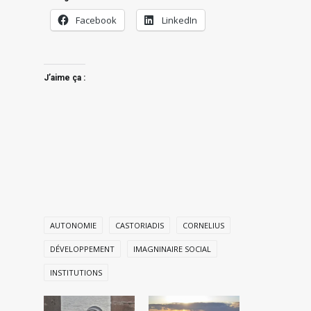
Facebook
LinkedIn
J’aime ça :
AUTONOMIE
CASTORIADIS
CORNELIUS
DÉVELOPPEMENT
IMAGNINAIRE SOCIAL
INSTITUTIONS