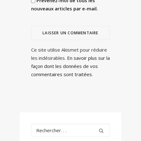
Prévenez-moi de tous les
nouveaux articles par e-mail.
Ce site utilise Akismet pour réduire
les indésirables.
En savoir plus sur la
façon dont les données de vos
commentaires sont traitées
.