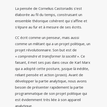
La pensée de Cornelius Castoriadis s’est
élaborée au fil du temps, construisant un
ensemble théorique cohérent qui s’affine et
s’épure au fur et à mesure de ses écrits.
CC écrit comme un penseur, mais aussi
comme un militant qui a un projet politique, un
projet révolutionnaire. Son but est de
«
comprendre et transformer la société
». Ce
faisant, il met ses pas dans ceux de Karl Marx
qui a adopté cette posture, jusque là inédite,
reliant pensée et action (
praxis
). Avant de
développer la partie analytique, nous avons
besoin de présenter rapidement la partie
programmatique de son projet politique qui
est évidemment très liée à son appareil
analytique.