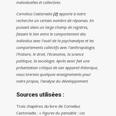
individuelles et collectives.
Cornelius Castoriadis
[2]
apporte à notre
recherche un certain nombre de réponses. En
puisant dans un large champ de registres,
faisant le lien entre le comportement des
individus avec l’outil de la psychanalyse et les
comportements collectifs avec l’anthropologie,
l’histoire, le droit, l’économie, la science
politique, la sociologie. Après avoir fait une
présentation critique de son appareil théorique,
nous tirerons quelques enseignements pour
notre propos, l’analyse du développement.
Sources utilisées :
Trois chapitres du livre de Cornelius
Castoriadis : «
Figures du pensable : Les