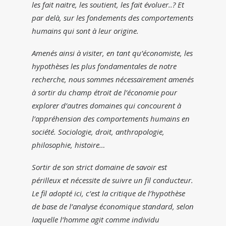
les fait naitre, les soutient, les fait évoluer..? Et
par delà, sur les fondements des comportements
humains qui sont à leur origine.
Amenés ainsi à visiter, en tant qu’économiste, les
hypothèses les plus fondamentales de notre
recherche, nous sommes nécessairement amenés
à sortir du champ étroit de l’économie pour
explorer d’autres domaines qui concourent à
l’appréhension des comportements humains en
société. Sociologie, droit, anthropologie,
philosophie, histoire…
Sortir de son strict domaine de savoir est
périlleux et nécessite de suivre un fil conducteur.
Le fil adopté ici, c’est la critique de l’hypothèse
de base de l’analyse économique standard, selon
laquelle l’homme agit comme individu