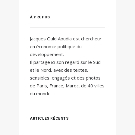
À PROPOS
Jacques Ould Aoudia est chercheur
en économie politique du
développement.
Il partage ici son regard sur le Sud
et le Nord, avec des textes,
sensibles, engagés et des photos
de Paris, France, Maroc, de 40 villes
du monde.
ARTICLES RÉCENTS