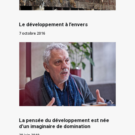
Le développement à l’envers
7 octobre 2016
La pensée du développement est née
d’un imaginaire de domination