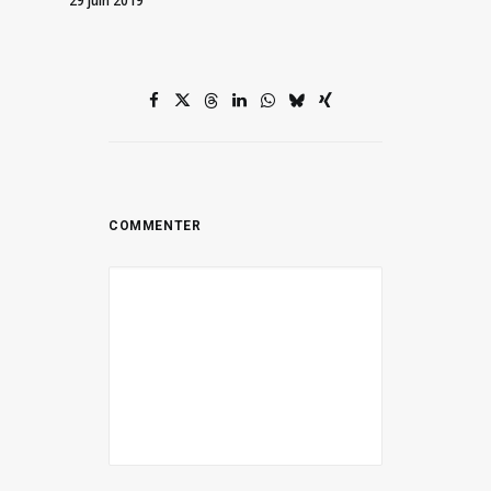
29 juin 2019