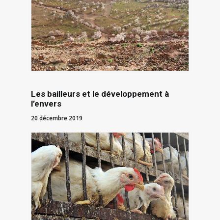
Les bailleurs et le développement à
l’envers
20 décembre 2019