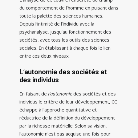
du comportement de l’homme en puisant dans
toute la palette des sciences humaines.
Depuis l’intimité de l’individu avec la
psychanalyse, jusqu’au fonctionnement des
sociétés, avec tous les outils des sciences
sociales. En établissant à chaque fois le lien
entre ces deux niveaux.
L’autonomie des sociétés et
des individus
En faisant de
l’autonomie
des sociétés et des
individus le critère de leur développement, CC
échappe à l’approche quantitative et
réductrice de la définition du développement
par la richesse matérielle. Selon sa vision,
l’autonomie n’est pas acquise une fois pour