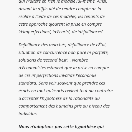
qui n’altère en rien le modèle lui-même. Ainsi,
devant la difficulté de rendre compte de la
réalité à l’aide de ces modèles, les tenants de
cette approche ajoutent la prise en compte
‘d’imperfections’, ‘d’écarts’, de ‘défaillances’ .
Défaillance des marchés, défaillance de l’État,
situation de concurrence non pure ni parfaite,
solutions de ‘second best’… Nombre
d’économistes estiment que la prise en compte
de ces imperfections invalide l’économie
standard. Sans voir souvent que prendre ces
écarts en tant qu’écarts revient tout au contraire
à accepter l’hypothèse de la rationalité du
comportement des humains pris au niveau des
individus.
Nous n’adoptons pas cette hypothèse qui