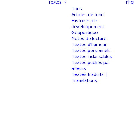
Textes
Pho
Tous
Articles de fond
Histoires de
développement
Géopolitique
Notes de lecture
Textes d’humeur
Textes personnels
Textes inclassables
Textes publiés par
ailleurs
Textes traduits |
Translations