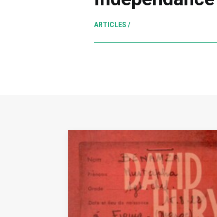
ARTICLES /