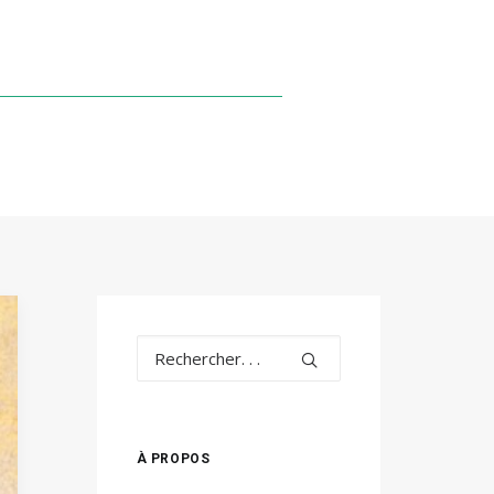
À PROPOS