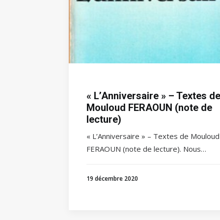
« L’Anniversaire » – Textes d
Mouloud FERAOUN (note de
lecture)
« L’Anniversaire » – Textes de Mouloud
FERAOUN (note de lecture). Nous…
19 décembre 2020