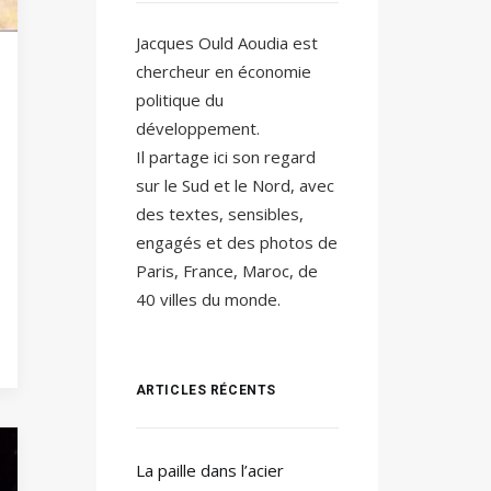
Jacques Ould Aoudia est
chercheur en économie
politique du
développement.
Il partage ici son regard
sur le Sud et le Nord, avec
des textes, sensibles,
engagés et des photos de
Paris, France, Maroc, de
40 villes du monde.
ARTICLES RÉCENTS
La paille dans l’acier