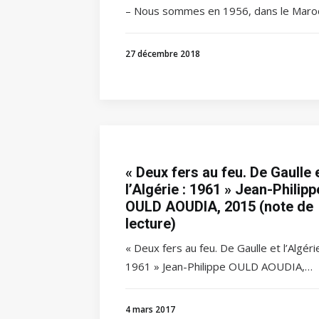
– Nous sommes en 1956, dans le Maro
27 décembre 2018
« Deux fers au feu. De Gaulle 
l’Algérie : 1961 » Jean-Philipp
OULD AOUDIA, 2015 (note de
lecture)
« Deux fers au feu. De Gaulle et l’Algérie
1961 » Jean-Philippe OULD AOUDIA,…
4 mars 2017