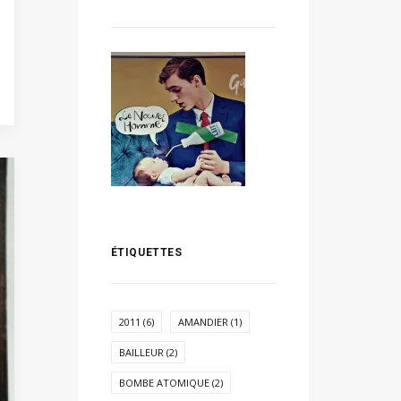
ÉTIQUETTES
2011
(6)
AMANDIER
(1)
BAILLEUR
(2)
BOMBE ATOMIQUE
(2)