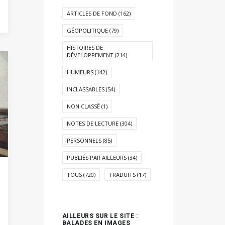
ARTICLES DE FOND
(162)
GÉOPOLITIQUE
(79)
HISTOIRES DE
DÉVELOPPEMENT
(214)
HUMEURS
(142)
INCLASSABLES
(54)
NON CLASSÉ
(1)
NOTES DE LECTURE
(304)
PERSONNELS
(85)
PUBLIÉS PAR AILLEURS
(34)
TOUS
(720)
TRADUITS
(17)
AILLEURS SUR LE SITE :
BALADES EN IMAGES