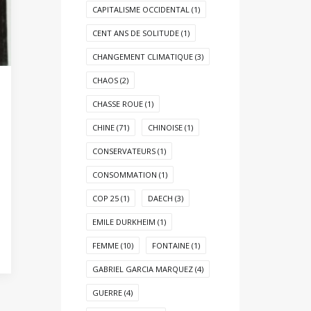
CAPITALISME OCCIDENTAL
(1)
CENT ANS DE SOLITUDE
(1)
CHANGEMENT CLIMATIQUE
(3)
CHAOS
(2)
CHASSE ROUE
(1)
CHINE
(71)
CHINOISE
(1)
CONSERVATEURS
(1)
CONSOMMATION
(1)
COP 25
(1)
DAECH
(3)
EMILE DURKHEIM
(1)
FEMME
(10)
FONTAINE
(1)
GABRIEL GARCIA MARQUEZ
(4)
GUERRE
(4)