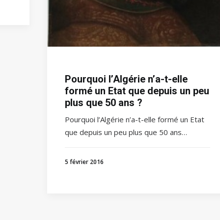
Pourquoi l’Algérie n’a-t-elle
formé un Etat que depuis un peu
plus que 50 ans ?
Pourquoi l’Algérie n’a-t-elle formé un Etat
que depuis un peu plus que 50 ans…
5 février 2016