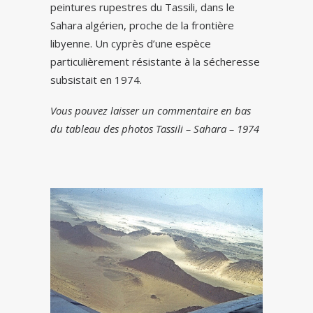
peintures rupestres du Tassili, dans le
Sahara algérien, proche de la frontière
libyenne. Un cyprès d’une espèce
particulièrement résistante à la sécheresse
subsistait en 1974.
Vous pouvez laisser un commentaire en bas
du tableau des photos Tassili – Sahara – 1974