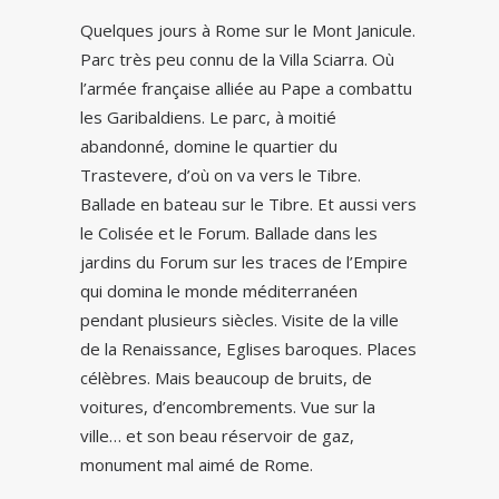
Quelques jours à Rome sur le Mont Janicule.
Parc très peu connu de la Villa Sciarra. Où
l’armée française alliée au Pape a combattu
les Garibaldiens. Le parc, à moitié
abandonné, domine le quartier du
Trastevere, d’où on va vers le Tibre.
Ballade en bateau sur le Tibre. Et aussi vers
le Colisée et le Forum. Ballade dans les
jardins du Forum sur les traces de l’Empire
qui domina le monde méditerranéen
pendant plusieurs siècles. Visite de la ville
de la Renaissance, Eglises baroques. Places
célèbres. Mais beaucoup de bruits, de
voitures, d’encombrements. Vue sur la
ville… et son beau réservoir de gaz,
monument mal aimé de Rome.