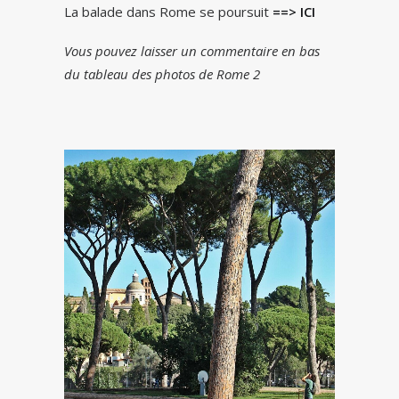
La balade dans Rome se poursuit
==> ICI
Vous pouvez laisser un commentaire en bas
du tableau des photos de Rome 2