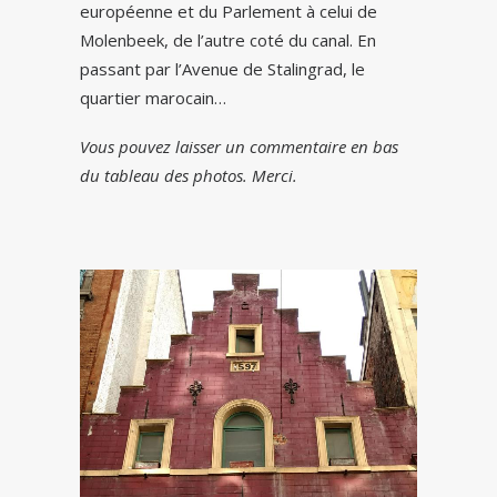
européenne et du Parlement à celui de
Molenbeek, de l’autre coté du canal. En
passant par l’Avenue de Stalingrad, le
quartier marocain…
Vous pouvez laisser un commentaire en bas
du tableau des photos. Merci.