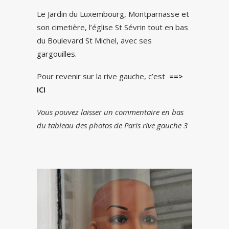
Le Jardin du Luxembourg, Montparnasse et
son cimetière, l’église St Sévrin tout en bas
du Boulevard St Michel, avec ses
gargouilles.
Pour revenir sur la rive gauche, c’est
==>
ICI
Vous pouvez laisser un commentaire en bas
du tableau des photos de Paris rive gauche 3