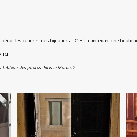
écupérait les cendres des bijoutiers… C’est maintenant une boutiqu
 ICI
 tableau des photos Paris le Marais 2