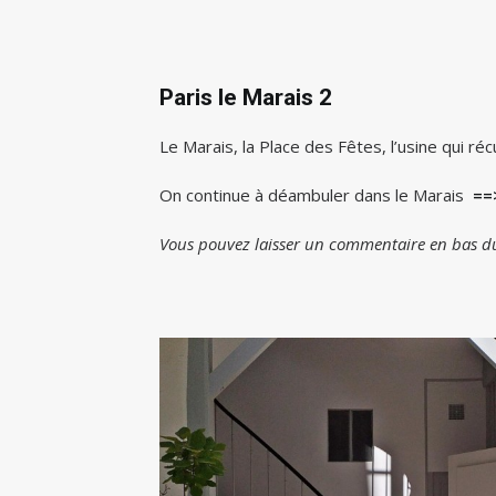
Paris le Marais 2
Le Marais, la Place des Fêtes, l’usine qui r
On continue à déambuler dans le Marais
==>
Vous pouvez laisser un commentaire en bas du