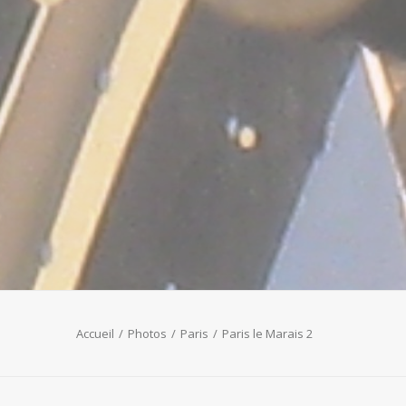
Accueil
Photos
Paris
Paris le Marais 2