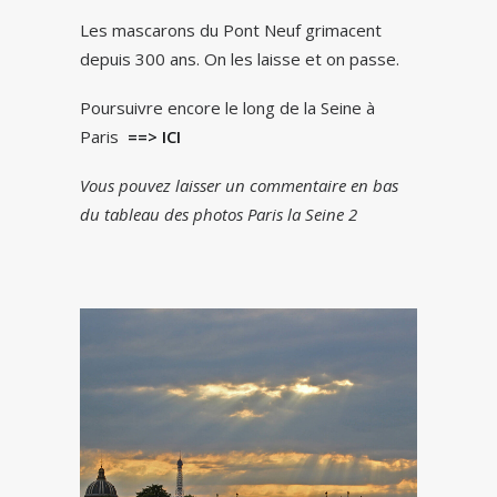
Les mascarons du Pont Neuf grimacent
depuis 300 ans. On les laisse et on passe.
Poursuivre encore le long de la Seine à
Paris
==> ICI
Vous pouvez laisser un commentaire en bas
du tableau des photos Paris la Seine 2