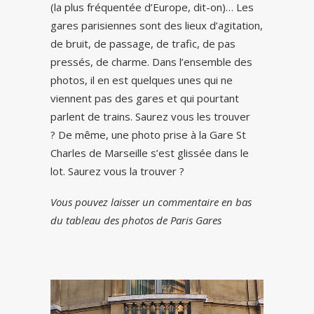
(la plus fréquentée d’Europe, dit-on)… Les
gares parisiennes sont des lieux d’agitation,
de bruit, de passage, de trafic, de pas
pressés, de charme. Dans l’ensemble des
photos, il en est quelques unes qui ne
viennent pas des gares et qui pourtant
parlent de trains. Saurez vous les trouver
? De même, une photo prise à la Gare St
Charles de Marseille s’est glissée dans le
lot. Saurez vous la trouver ?
Vous pouvez laisser un commentaire en bas
du tableau des photos de Paris Gares