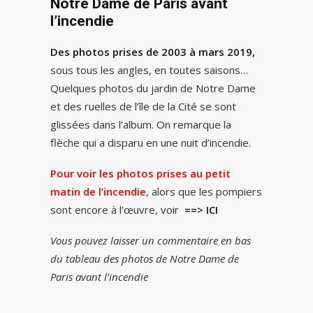
Notre Dame de Paris avant
l’incendie
Des photos prises de 2003 à mars 2019,
sous tous les angles, en toutes saisons…
Quelques photos du jardin de Notre Dame
et des ruelles de l’île de la Cité se sont
glissées dans l’album. On remarque la
flèche qui a disparu en une nuit d’incendie.
Pour voir les photos prises au petit
matin de l’incendie
, alors que les pompiers
sont encore à l’œuvre, voir
==> ICI
Vous pouvez laisser un commentaire en bas
du tableau des photos de Notre Dame de
Paris avant l’incendie