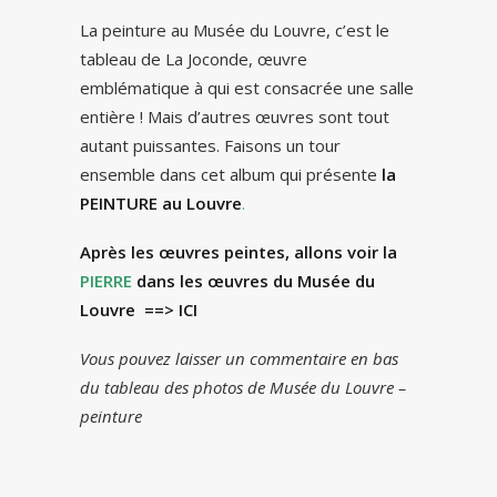
La peinture au Musée du Louvre, c’est le
tableau de La Joconde, œuvre
emblématique à qui est consacrée une salle
entière ! Mais d’autres œuvres sont tout
autant puissantes. Faisons un tour
ensemble dans cet album qui présente
la
PEINTURE au Louvre
.
Après les œuvres peintes, allons voir la
PIERRE
dans les œuvres du Musée du
Louvre
==> ICI
Vous pouvez laisser un commentaire en bas
du tableau des photos de Musée du Louvre –
peinture