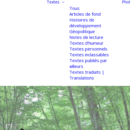
Textes
Pho
Tous
Articles de fond
Histoires de
développement
Géopolitique
Notes de lecture
Textes d’humeur
Textes personnels
Textes inclassables
Textes publiés par
ailleurs
Textes traduits |
Translations