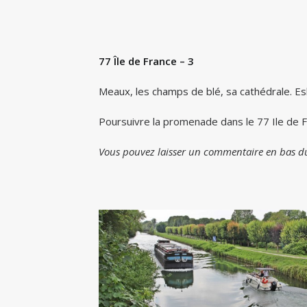
77 Île de France – 3
Meaux, les champs de blé, sa cathédrale. Es
Poursuivre la promenade dans le 77 Ile de Fr
Vous pouvez laisser un commentaire en bas du 