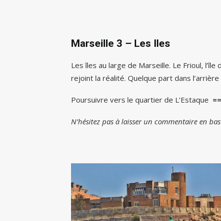
Marseille 3 – Les Iles
Les îles au large de Marseille. Le Frioul, l’î
rejoint la réalité. Quelque part dans l’arriè
Poursuivre vers le quartier de L’Estaque
==
N’hésitez pas à laisser un commentaire en bas 