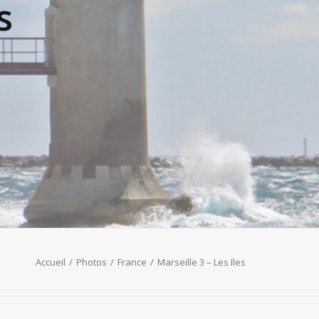
s
Accueil
Photos
France
Marseille 3 – Les Iles