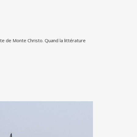
onte de Monte Christo. Quand la littérature