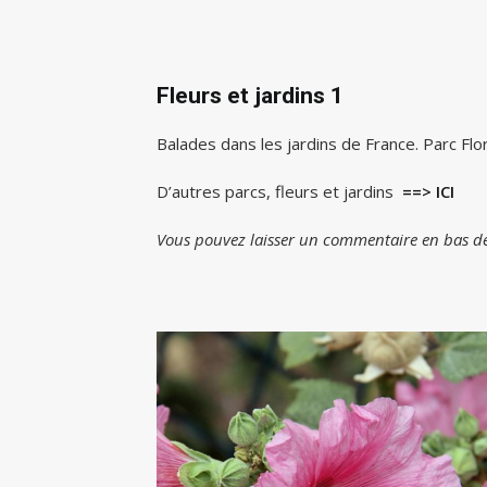
Fleurs et jardins 1
Balades dans les jardins de France. Parc Fl
D’autres parcs, fleurs et jardins
==> ICI
Vous pouvez laisser un commentaire en bas de 