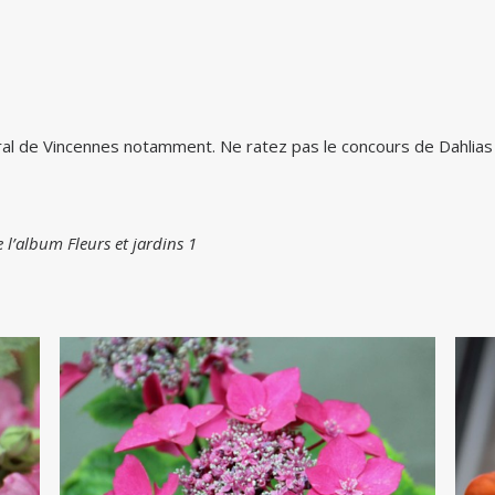
oral de Vincennes notamment. Ne ratez pas le concours de Dahlias 
l’album Fleurs et jardins 1