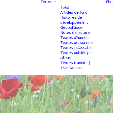
Textes
Pho
Tous
Articles de fond
Histoires de
développement
Géopolitique
Notes de lecture
Textes d’humeur
Textes personnels
Textes inclassables
Textes publiés par
ailleurs
Textes traduits |
Translations