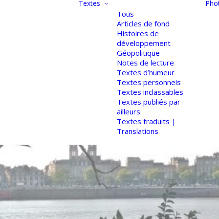
Textes
Pho
Tous
Articles de fond
Histoires de
développement
Géopolitique
Notes de lecture
Textes d’humeur
Textes personnels
Textes inclassables
Textes publiés par
ailleurs
Textes traduits |
Translations