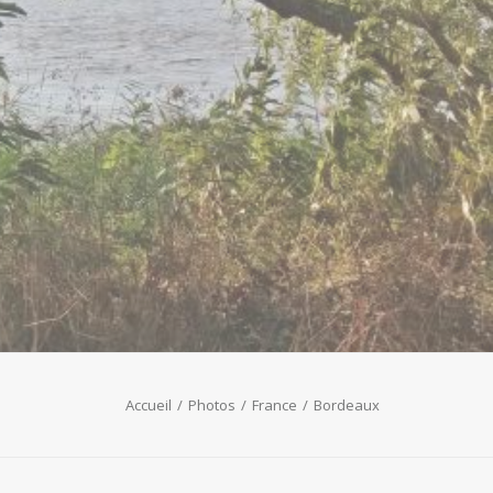
Accueil
Photos
France
Bordeaux