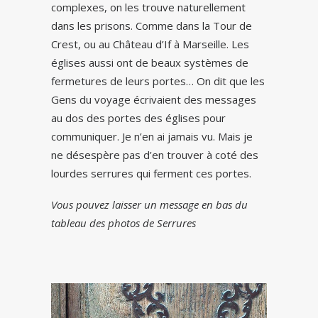
complexes, on les trouve naturellement
dans les prisons. Comme dans la Tour de
Crest, ou au Château d’If à Marseille. Les
églises aussi ont de beaux systèmes de
fermetures de leurs portes… On dit que les
Gens du voyage écrivaient des messages
au dos des portes des églises pour
communiquer. Je n’en ai jamais vu. Mais je
ne désespère pas d’en trouver à coté des
lourdes serrures qui ferment ces portes.
Vous pouvez laisser un message en bas du
tableau des photos de Serrures